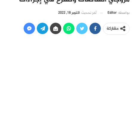
آخر تحديث
أكتوبر 18, 2022
بواسطة
Editor
مشاركة