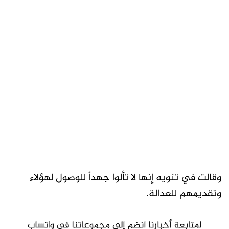
وقالت في تنويه إنها لا تألوا جهداً للوصول لهؤلاء
وتقديمهم للعدالة.