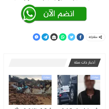
مشاركة
أخبار ذات صلة
حوادث
حوادث