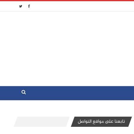
تابعنا على مواقع التواصل