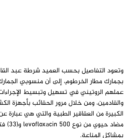
‏وتعود التفاصيل بحسب العميد شرطة عبد القادر
بجمارك مطار الخرطوم، إلى أن منسوبي الجمارك 
عملهم الروتيني في تسهيل وتبسيط الإجراءات ا
والقادمين، ومن خلال مرور الحقائب بأجهزة ال
بمشاكل المناعة.