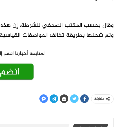
وقال بحسب المكتب الصحفي للشرطة، إن هذه ال
وتم شحنها بطريقة تخالف المواصفات القياسية لإ
مشاركة