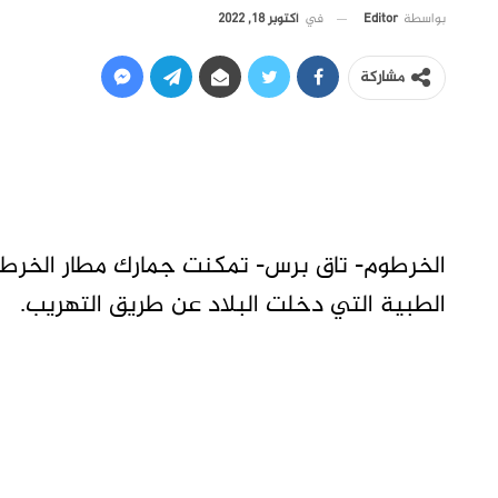
في
أكتوبر 18, 2022
بواسطة
Editor
مشاركة
الخرطوم- تاق برس- تمكنت جمارك مطار الخرطوم
الطبية التي دخلت البلاد عن طريق التهريب.