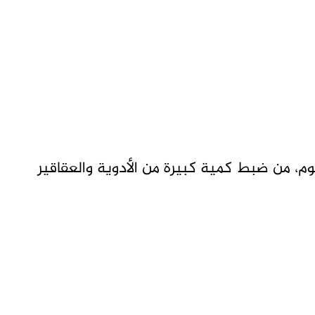
، من ضبط كمية كبيرة من الأدوية والعقاقير