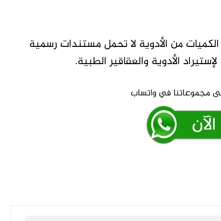
كميات من الأدوية لا تحمل مستندات رسمية
ستيراد الأدوية والعقاقير الطبية.