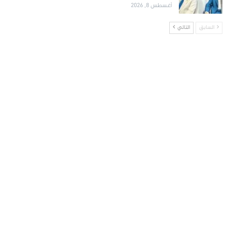
أغسطس 8, 2026
السابق
التالي