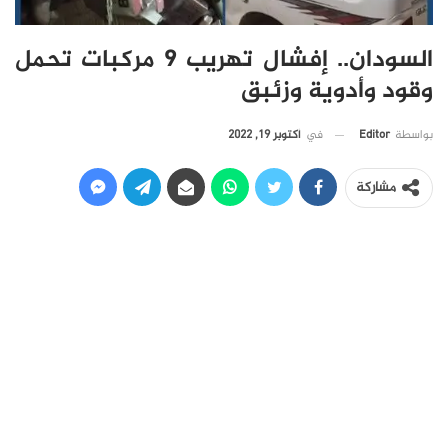
السودان.. إفشال تهريب 9 مركبات تحمل
وقود وأدوية وزئبق
في
أكتوبر 19, 2022
بواسطة
Editor
مشاركة