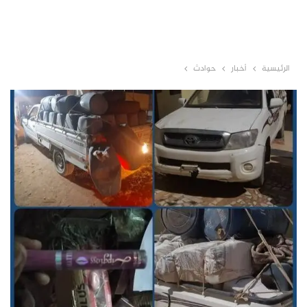
الرئيسية
أخبار
حوادث