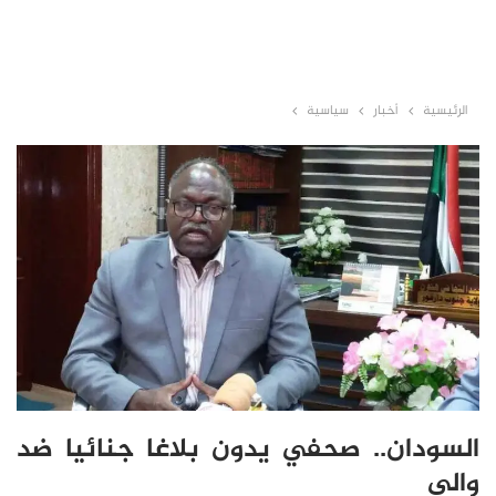
الرئيسية
أخبار
سياسية
السودان.. صحفي يدون بلاغا جنائيا ضد
والي