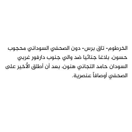
الخرطوم- تاق برس- دون الصحفي السوداني محجوب
حسون، بلاغا جنائيا ضد والي جنوب دارفور غربي
السودان حامد التجاني هنون، بعد أن أطلق الأخير على
الصحفي أوصافاً عنصرية.