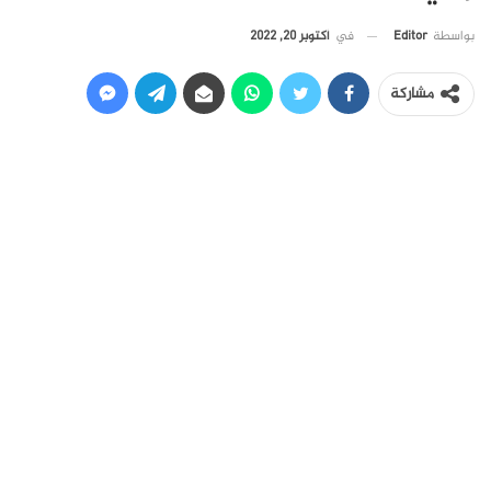
في
أكتوبر 20, 2022
بواسطة
Editor
مشاركة