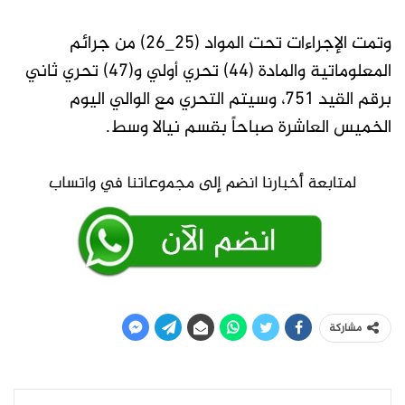
وتمت الإجراءات تحت المواد (25_26) من جرائم
المعلوماتية والمادة (44) تحري أولي و(47) تحري ثاني
برقم القيد 751، وسيتم التحري مع الوالي اليوم
الخميس العاشرة صباحاً بقسم نيالا وسط.
مشاركة