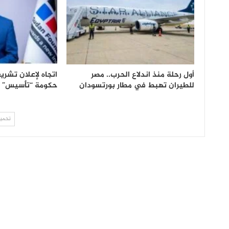
أول رحلة منذ اندلاع الحرب.. مصر
اتجاه لإعلان تشر
للطيران تهبط في مطار بورتسودان
حكومة “تأسيس”
تحميل