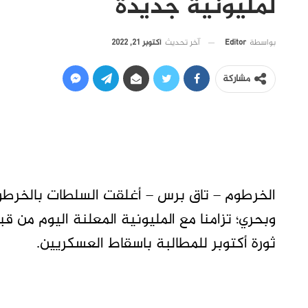
لمليونية جديدة
آخر تحديث
أكتوبر 21, 2022
بواسطة
Editor
مشاركة
الخرطوم – تاق برس – أغلقت السلطات بالخرطوم
وبحري؛ تزامنا مع المليونية المعلنة اليوم من 
ثورة أكتوبر للمطالبة باسقاط العسكريين.