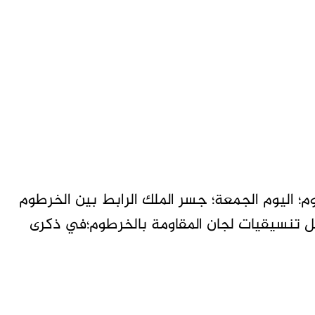
؛ اليوم الجمعة؛ جسر الملك الرابط بين الخرطوم
قبل تنسيقيات لجان المقاومة بالخرطوم؛في ذكرى