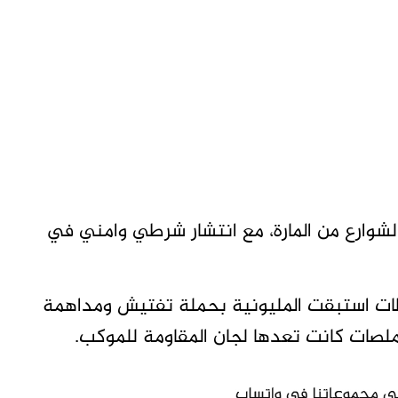
ارع من المارة، مع انتشار شرطي وامني في
ات استبقت المليونية بحملة تفتيش ومداهمة
صات كانت تعدها لجان المقاومة للموكب.