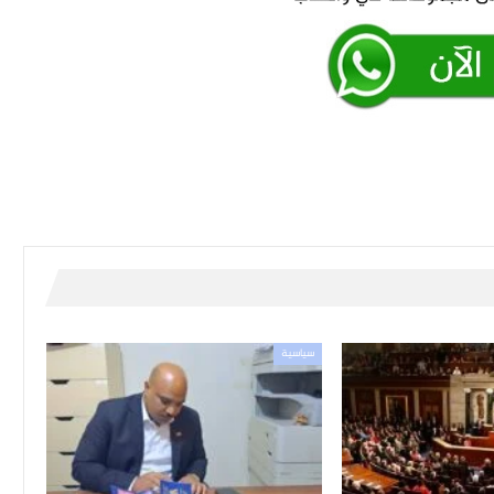
سياسية