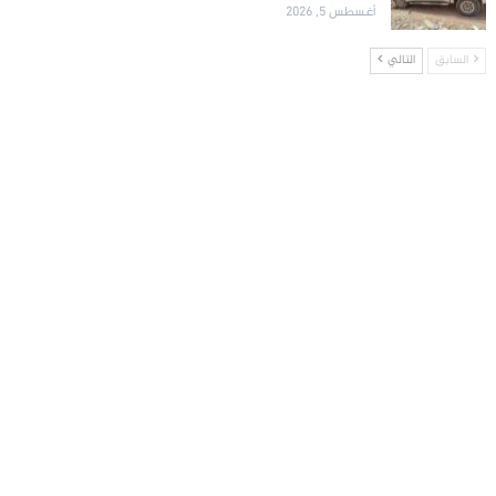
أغسطس 5, 2026
السابق
التالي