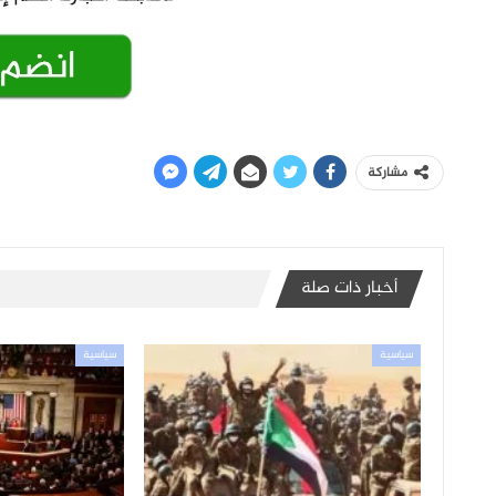
مشاركة
أخبار ذات صلة
سياسية
سياسية