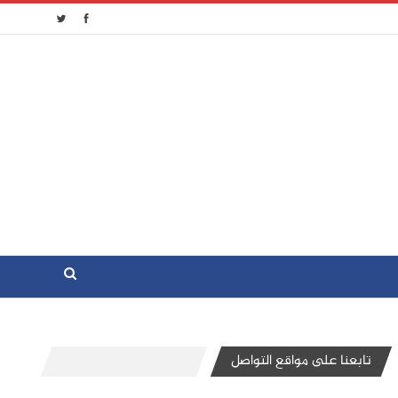
تابعنا على مواقع التواصل