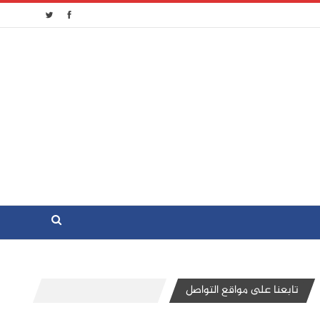
تابعنا على مواقع التواصل