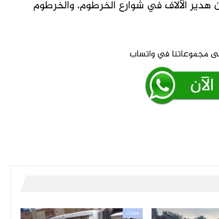
 من هدير الآلاف في شوارع الخرطوم، والخرطوم
حوادث