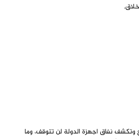
خلاق.
 وتكشف نفاق اجهزة الدولة لن تتوقف، وما