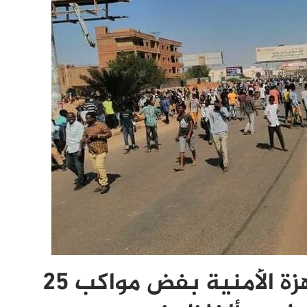
مقاومة الخرطوم تتهم الأجهزة الأمنية بفض مواكب 25