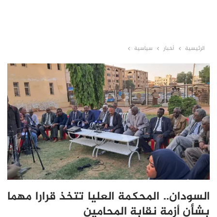
الرئيسية
أخبار
سياسية
السودان.. المحكمة العليا تتخذ قرارا مهما
بشأن أزمة نقابة المحامين