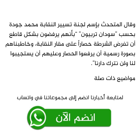
وقال المتحدث بإسم لجنة تسيير النقابة محمد جودة
بحسب ”سودان تربيون” “بأنهم يرفضون بشكل قاطع
أن تفرض الشرطة حصاراً على مقار النقابة، وخاطبناهم
بصورة رسمية أن يرفعوا الحصار وعليهم أن يستجيبوا
لنا ولن نترك دارنا”.
مواضيع ذات صلة