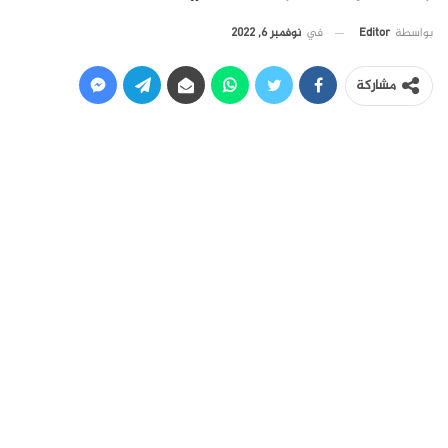
في
نوفمبر 6, 2022
بواسطة
Editor
مشاركة