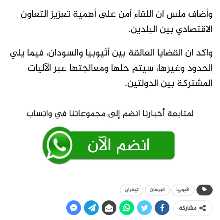
وأضاف ملس ان اللقاء أمن على أهمية تعزيز التعاون
الاقتصادي بين البلدين.
واكد ان القضايا العالقة بين أثيوبيا والسودان، فيما يلي
الحدود وغيرها، سيتم حلها ومعالجتها عبر الآليات
المشتركة بين الدولتين.
اثيوبيا
البرهان
تيغراي
مشاركة