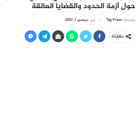
حول أزمة الحدود والقضايا العالقة
في
ديسمبر 1, 2022
بواسطة
Tag Press
مشاركة