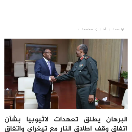
الرئيسية
أخبار
سياسية
البرهان يطلق تعهدات لاثيوبيا بشأن
اتفاق وقف اطلاق النار مع تيغراي واتفاق