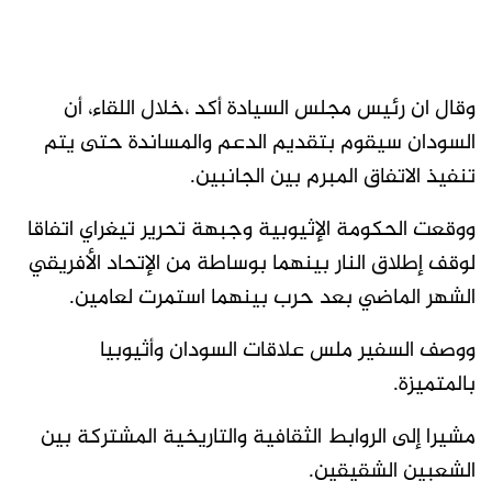
وقال ان رئيس مجلس السيادة أكد ،خلال اللقاء، أن
السودان سيقوم بتقديم الدعم والمساندة حتى يتم
تنفيذ الاتفاق المبرم بين الجانبين.
ووقعت الحكومة الإثيوبية وجبهة تحرير تيغراي اتفاقا
لوقف إطلاق النار بينهما بوساطة من الإتحاد الأفريقي
الشهر الماضي بعد حرب بينهما استمرت لعامين.
ووصف السفير ملس علاقات السودان وأثيوبيا
بالمتميزة.
مشيرا إلى الروابط الثقافية والتاريخية المشتركة بين
الشعبين الشقيقين.