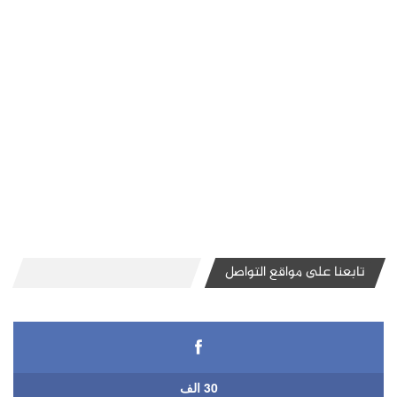
تابعنا على مواقع التواصل
30 الف