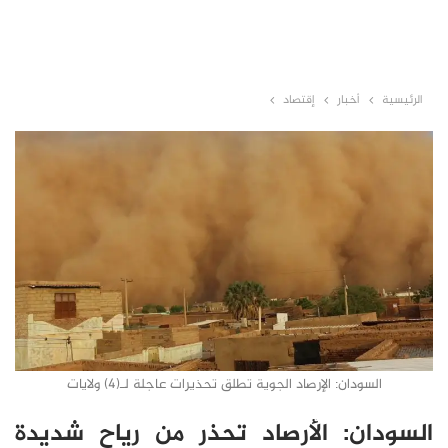
الرئيسية
أخبار
إقتصاد
السودان: الإرصاد الجوية تطلق تحذيرات عاجلة لـ(4) ولايات
السودان: الأرصاد تحذر من رياح شديدة