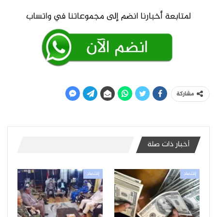
مشاركة
أخبار ذات صلة
إقتصاد
إقتصاد