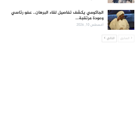
الجاكومي يكشف تفاصيل لقاء البرهان.. عفو رئاسي
وعودة مرتقبة…
أغسطس 10, 2026
السابق
التالي