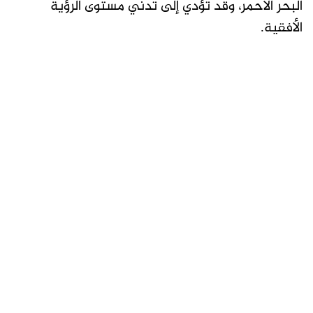
البحر الأحمر، وقد تؤدي إلى تدني مستوى الرؤية
الأفقية.