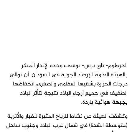
الخرطوم- تاق برس- توقعت وحدة الإنذار المبكر
بالهيئة العامة للإرصاد الجوية في السودان، أن توالي
درجات الحرارة بشقيها العظمى والصغرى، انخفاضها
الطفيف في جميع أرجاء البلاد نتيجة لتأثر البلاد
بجبهة هوائية باردة.
وكشفت الهيئة عن نشاط للرياح المثيرة للغبار والأتربة
(متوسطة الشدة) في شمال غرب البلاد وجنوب ساحل