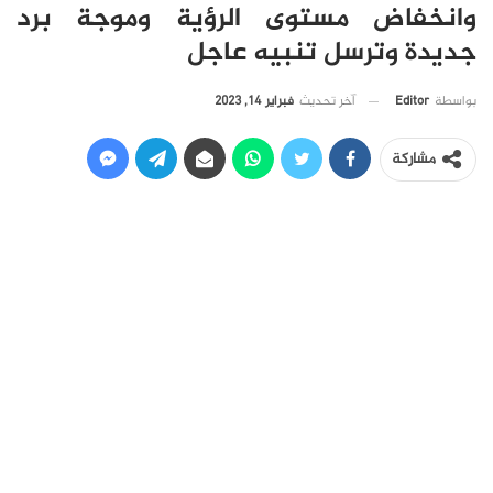
وانخفاض مستوى الرؤية وموجة برد
جديدة وترسل تنبيه عاجل
آخر تحديث
فبراير 14, 2023
بواسطة
Editor
مشاركة