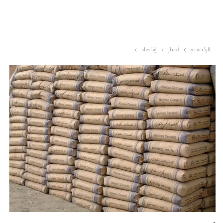
الرئيسية
أخبار
إقتصاد