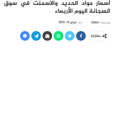
أسعار مواد الحديد والاسمنت في سوق
السجانة اليوم الأربعاء
في
فبراير 15, 2023
بواسطة
Editor
مشاركة