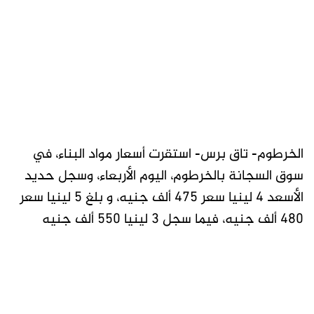
الخرطوم- تاق برس- استقرت أسعار مواد البناء، في
سوق السجانة بالخرطوم، اليوم الأربعاء، وسجل حديد
الأسعد 4 لينيا سعر 475 ألف جنيه، و بلغ 5 لينيا سعر
480 ألف جنيه، فيما سجل 3 لينيا 550 ألف جنيه