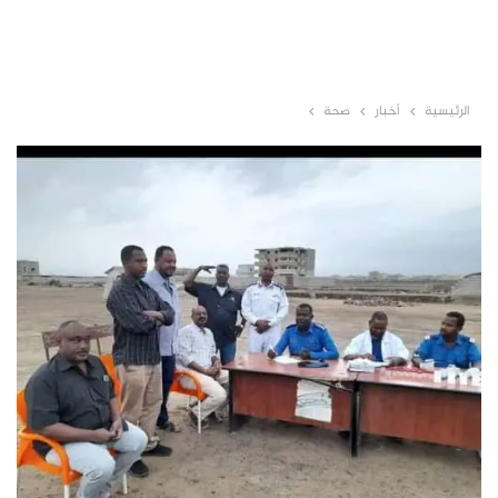
الرئيسية
أخبار
صحة