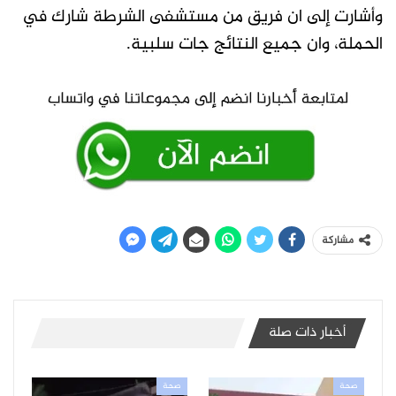
وأشارت إلى ان فريق من مستشفى الشرطة شارك في
الحملة، وان جميع النتائج جات سلبية.
مشاركة
أخبار ذات صلة
صحة
صحة