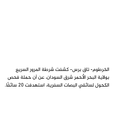
الخرطوم- تاق برس- كشفت شرطة المرور السريع
بولاية البحر الأحمر شرق السودان، عن أن حملة فحص
الكحول لسائقي البصات السفرية، استهدفت 20 سائقًا.