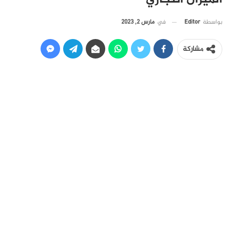
في
مارس 2, 2023
بواسطة
Editor
مشاركة