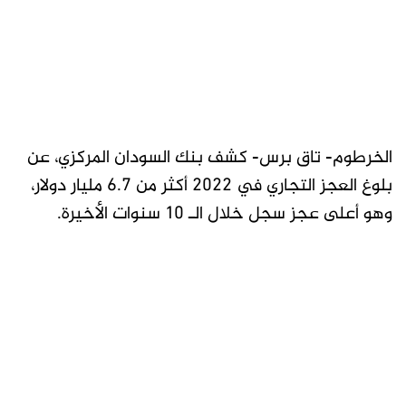
الخرطوم- تاق برس- كشف بنك السودان المركزي، عن
بلوغ العجز التجاري في 2022 أكثر من 6.7 مليار دولار،
وهو أعلى عجز سجل خلال الـ 10 سنوات الأخيرة.