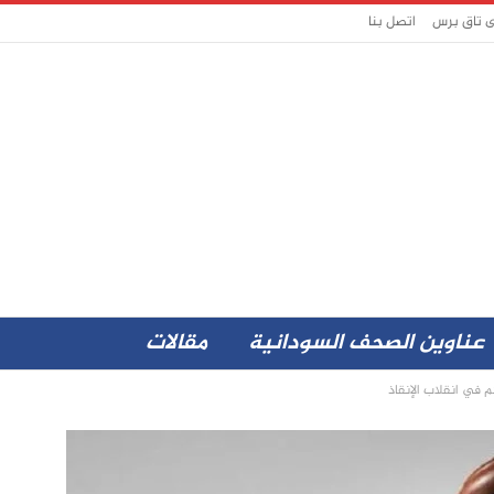
ى تاق برس
اتصل بنا
عناوين الصحف السودانية
مقالات
 في انقلاب الإنقاذ