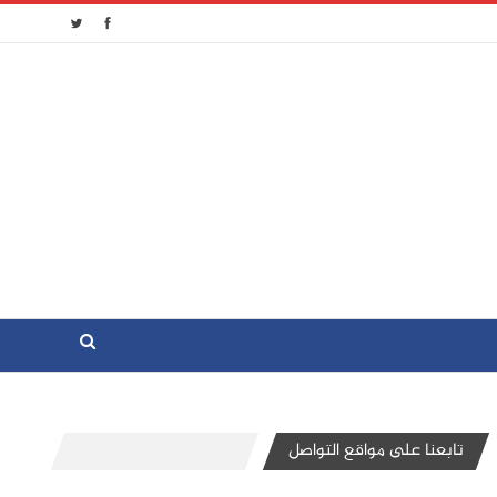
تابعنا على مواقع التواصل