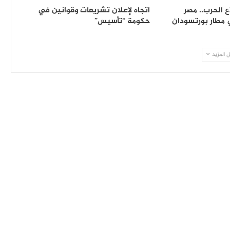
ع الحرب.. مصر
اتجاه لإعلان تشريعات وقوانين في
 مطار بورتسودان
حكومة “تأسيس”
 المزيد