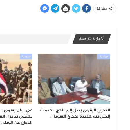
مشاركة
أخبار ذات صلة
سياسية
سياسية
التحول الرقمي يصل إلى الحج.. خدمات
في بيان رسمي.. 
إلكترونية جديدة لحجاج السودان
يحتفي بذكرى الس
الدفاع عن الوطن