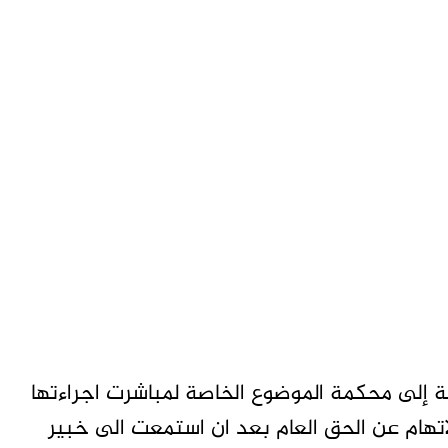
ة إلى محكمة الموضوع الخاصة لمباشرت اجراءتها
ام عن الحق العام بعد ان استمعت الى خبير