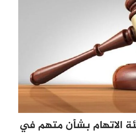
ئة الاتهام بشأن متهم في