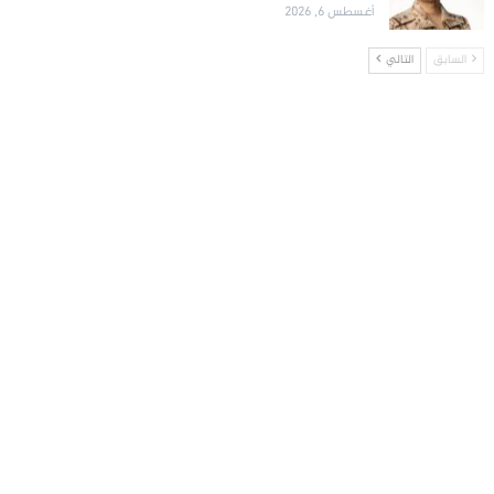
أغسطس 6, 2026
السابق
التالي