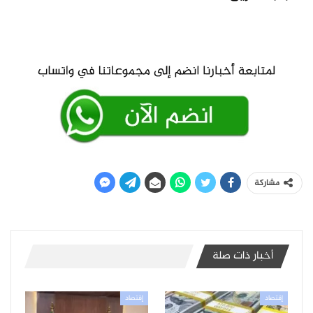
مشاركة
أخبار ذات صلة
إقتصاد
إقتصاد