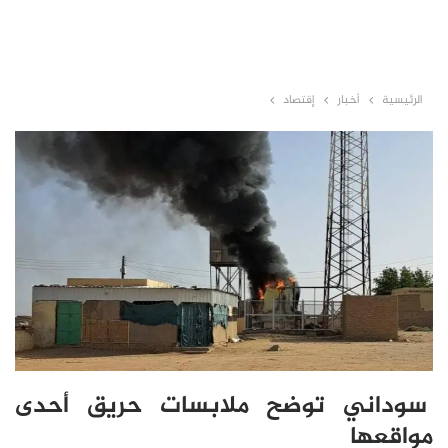
الرئيسية
أخبار
إقتصاد
سوداني توضح ملابسات حريق أحدى
مواقعها