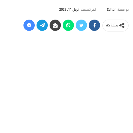
آخر تحديث
أبريل 11, 2023
بواسطة
Editor
مشاركة