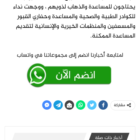
يحتاجون للمساعدة والذهاب لذويهم ، ووجهت نداء
للكوادر الطبية والصحية والمساعدة وحفاري القبور
والمسعفين والمنظمات الخيرية والإنسانية لتقديم
المساعدة الممكنة.
مشاركة
أخبار ذات صلة