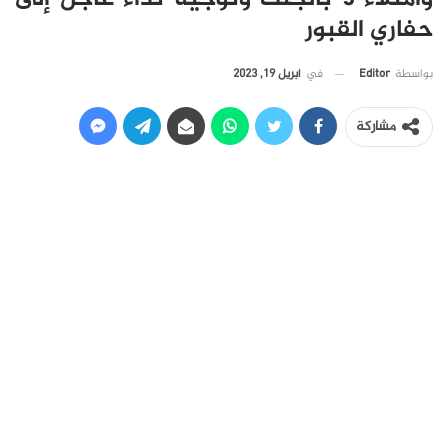
حفاري القبور
في
أبريل 19, 2023
بواسطة
Editor
مشاركة