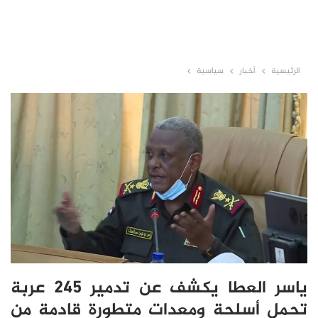
الرئيسية
أخبار
سياسية
ياسر العطا يكشف عن تدمير 245 عربة
تحمل أسلحة ومعدات متطورة قادمة من