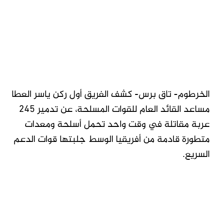
الخرطوم- تاق برس- كشف الفريق أول ركن ياسر العطا
مساعد القائد العام للقوات المسلحة، عن تدمير 245
عربة مقاتلة في وقت واحد تحمل أسلحة ومعدات
متطورة قادمة من أفريقيا الوسط جلبتها قوات الدعم
السريع.