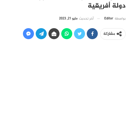
دولة أفريقية
آخر تحديث
مايو 21, 2023
بواسطة
Editor
مشاركة