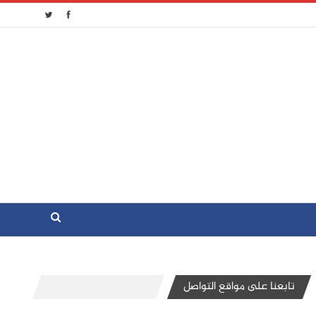
تابعنا على مواقع التواصل