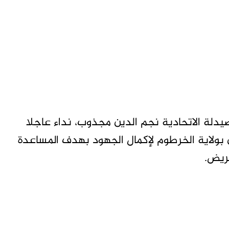
صيدلة الاتحادية نجم الدين مجذوب، نداء عاجلا
ن بولاية الخرطوم لإكمال الجهود بهدف المساعدة
مريض.