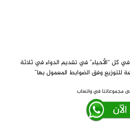
ي كل “الأحياء” في تقديم الدواء في ثلاثة
 للتوزيع وفق الضوابط المعمول بها”