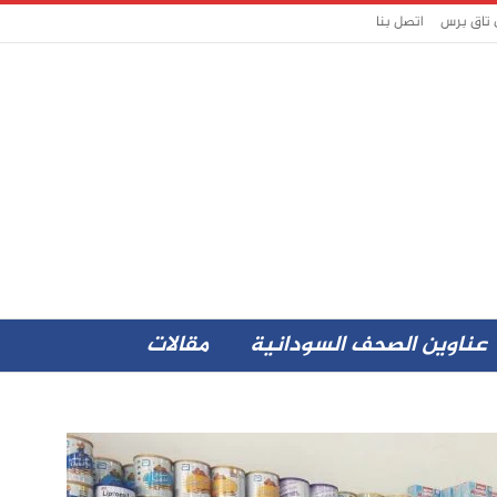
 تاق برس
اتصل بنا
عناوين الصحف السودانية
مقالات