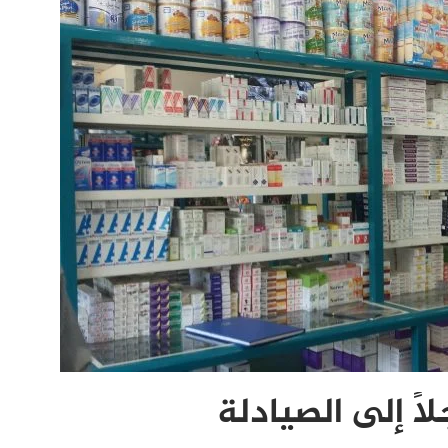
ًا إلى الصيادلة