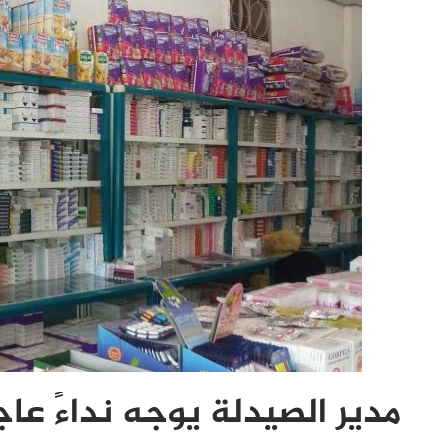
مدير الصيدلة يوجه نداءً عاجل