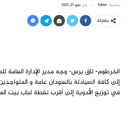
في
مايو 21, 2023
بواسطة
Editor
مشاركة
الخرطوم- تاق برس- وجه مدير الإدارة العامة لل
إلى كافة الصيادلة بالسودان عامة و المتواجدي
في توزيع الأدوية إلى أقرب نقطة لباب بيت ال