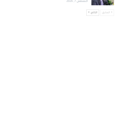
أغسطس 7, 2026
السابق
التالي