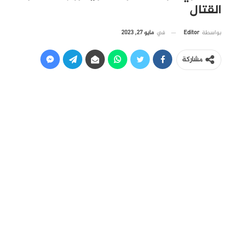
القتال
في
مايو 27, 2023
بواسطة
Editor
مشاركة