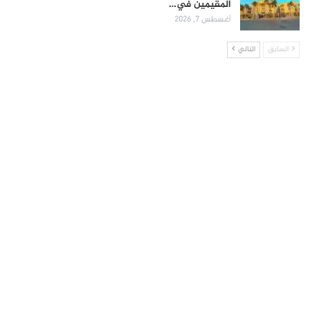
المقيمين في…
أغسطس 7, 2026
السابق
التالي