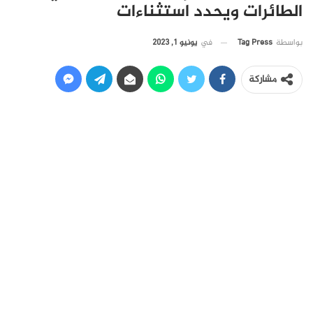
الطائرات ويحدد استثناءات
في
يونيو 1, 2023
بواسطة
Tag Press
مشاركة