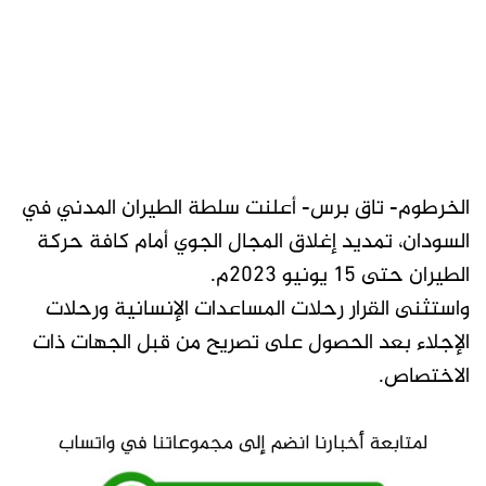
الخرطوم- تاق برس- أعلنت سلطة الطيران المدني في
السودان، تمديد إغلاق المجال الجوي أمام كافة حركة
الطيران حتى 15 يونيو 2023م.
واستثنى القرار رحلات المساعدات الإنسانية ورحلات
الإجلاء بعد الحصول على تصريح من قبل الجهات ذات
الاختصاص.