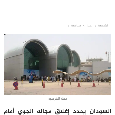
الرئيسية
أخبار
سياسية
مطار الخرطوم
السودان يمدد إغلاق مجاله الجوي أمام