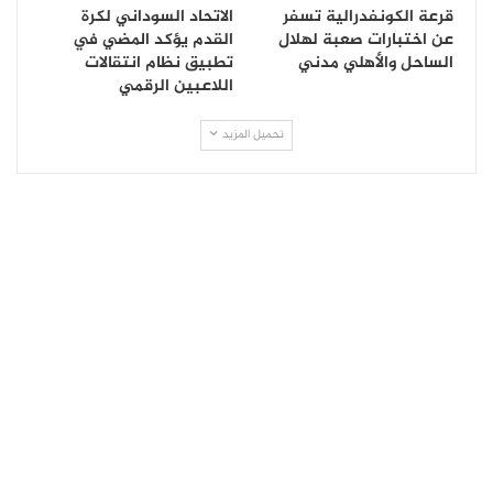
قرعة الكونفدرالية تسفر
الاتحاد السوداني لكرة
عن اختبارات صعبة لهلال
القدم يؤكد المضي في
الساحل والأهلي مدني
تطبيق نظام انتقالات
اللاعبين الرقمي
تحميل المزيد