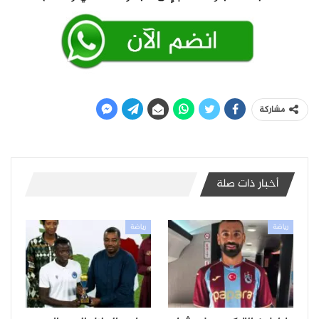
مشاركة
أخبار ذات صلة
رياضة
رياضة