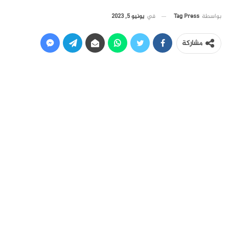
في
يونيو 5, 2023
بواسطة
Tag Press
مشاركة