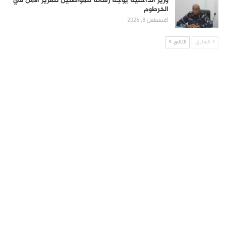
وزير الداخلية يوجّه رسالة للمواطنين لتعزيز الأمن في
الخرطوم
أغسطس 8, 2026
السابق
التالي