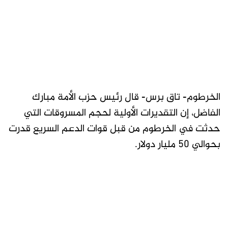
الخرطوم- تاق برس- قال رئيس حزب الأمة مبارك
الفاضل، إن التقديرات الأولية لحجم المسروقات التي
حدثت في الخرطوم من قبل قوات الدعم السريع قدرت
بحوالي 50 مليار دولار.