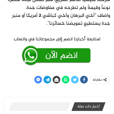
نوعاً وقيمةً ولم تطرحه في مفاوضات جدة.
واضاف “أخي البرهان وأخي كباشي لا أمريكا أو منبر
جدة يستطيع تعويضنا خسائرنا”.
مشاركة
أخبار ذات صلة