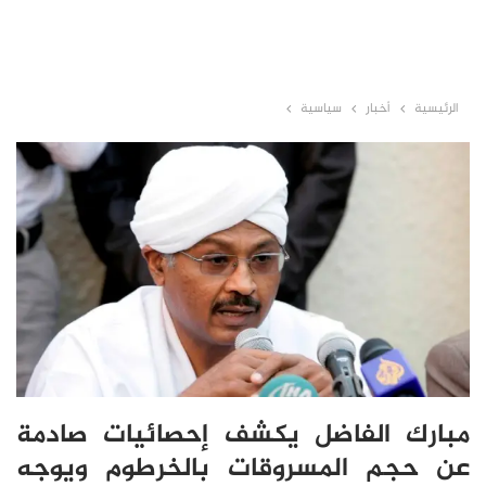
الرئيسية
أخبار
سياسية
مبارك الفاضل يكشف إحصائيات صادمة
عن حجم المسروقات بالخرطوم ويوجه