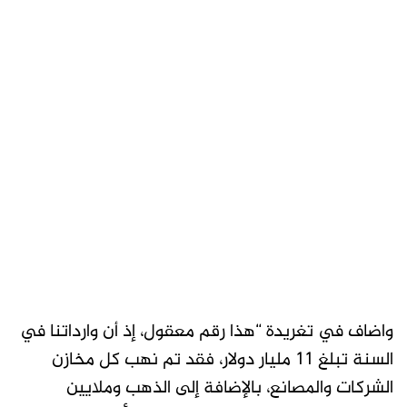
واضاف في تغريدة “هذا رقم معقول، إذ أن وارداتنا في
السنة تبلغ 11 مليار دولار، فقد تم نهب كل مخازن
الشركات والمصانع، بالإضافة إلى الذهب وملايين