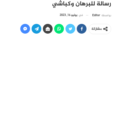
رسالة للبرهان وكباشي
في
يوليو 16, 2023
بواسطة
Editor
مشاركة