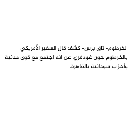
الخرطوم- تاق برس- كشف قال السفير الأمريكي
بالخرطوم جون غودفري، عن انه اجتمع مع قوى مدنية
وأحزاب سودانية بالقاهرة.