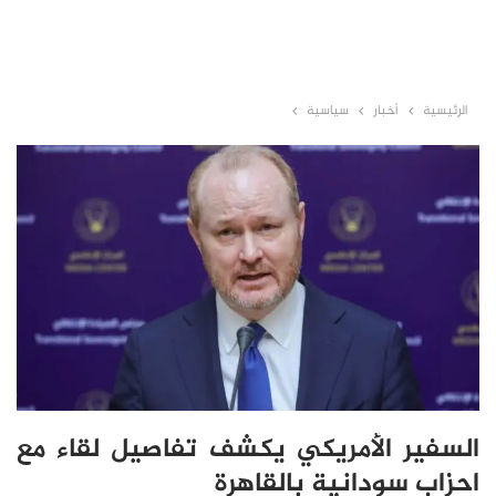
الرئيسية
أخبار
سياسية
السفير الأمريكي يكشف تفاصيل لقاء مع
احزاب سودانية بالقاهرة