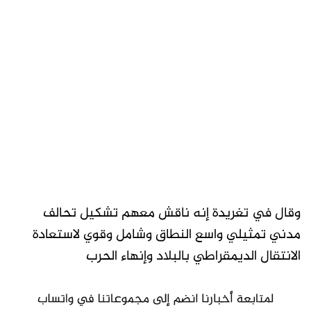
وقال في تغريدة إنه ناقش معهم تشكيل تحالف
مدني تمثيلي واسع النطاق وشامل وقوي لاستعادة
الانتقال الديمقراطي بالبلاد وإنهاء الحرب