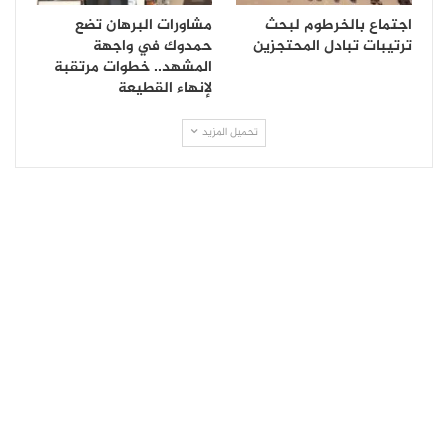
اجتماع بالخرطوم لبحث
مشاورات البرهان تضع
ترتيبات تبادل المحتجزين
حمدوك في واجهة
المشهد.. خطوات مرتقبة
لإنهاء القطيعة
تحميل المزيد