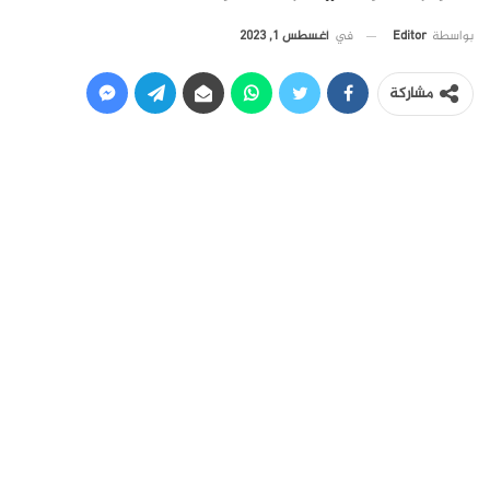
في
أغسطس 1, 2023
بواسطة
Editor
مشاركة