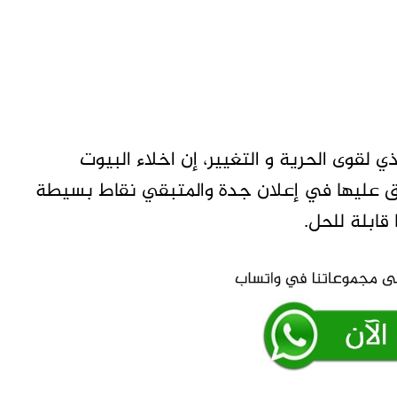
 لقوى الحرية و التغيير، إن اخلاء البيوت
فاق عليها في إعلان جدة والمتبقي نقاط بسيطة
ابلة للحل.