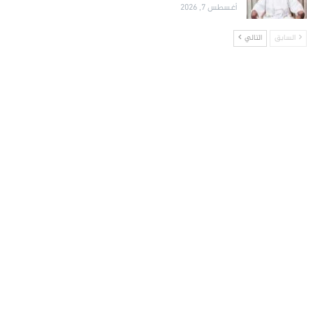
أغسطس 7, 2026
السابق
التالي