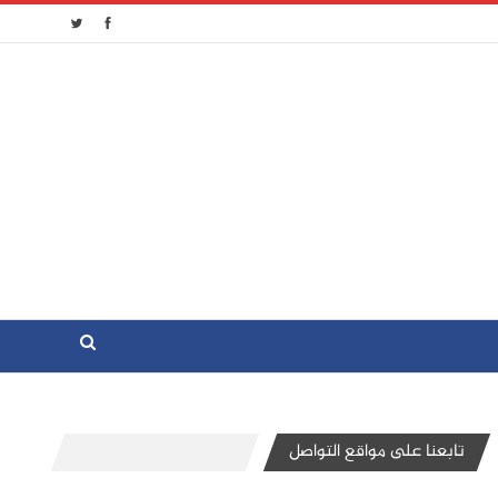
تابعنا على مواقع التواصل