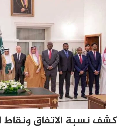
كشف نسبة الاتفاق ونقاط ا