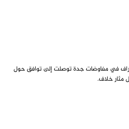
طراف في مفاوضات جدة توصلت إلى توافق حول