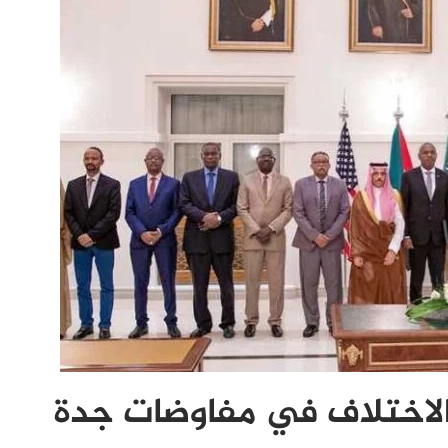
لاختلاف في مفاوضات جدة