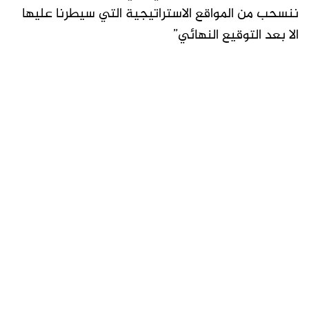
ننسحب من المواقع الاستراتيجية التي سيطرنا عليها
الا بعد التوقيع النهائي”