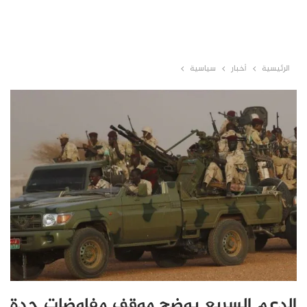
الرئيسية
أخبار
سياسية
الدعم السريع يوضح موقف مفاوضات جدة