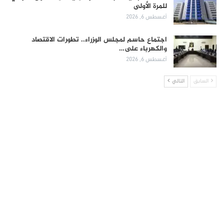
للمرة الأولى
أغسطس 6, 2026
اجتماع حاسم لمجلس الوزراء.. تطورات الاقتصاد
والكهرباء على…
أغسطس 6, 2026
السابق
التالي