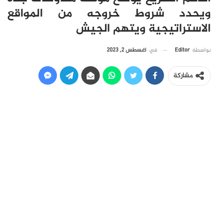
ويحدد شروط خروجه من المواقع
الاستراتيجية ويتهم الجيش
في
أغسطس 2, 2023
بواسطة
Editor
مشاركة