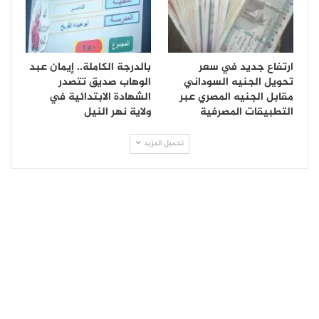
ارتفاع جديد في سعر
بالدرجة الكاملة.. إيمان عبد
تحويل الجنيه السوداني
الوهاب صديق تتصدر
مقابل الجنيه المصري عبر
الشهادة الابتدائية في
التطبيقات المصرفية
ولاية نهر النيل
تحميل المزيد