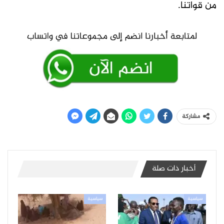
من قواتنا.
مشاركة
أخبار ذات صلة
سياسية
سياسية