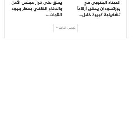
الميناء الجنوبي في
يعلق على قرار مجلس الأمن
بورتسودان يحقق أرقاماً
والدفاع القاضي بحظر وجود
تشغيلية كبيرة خلال…
القوات…
تحميل المزيد