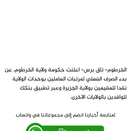
الخرطوم- تاق برس- اعلنت حكومة ولاية الخرطوم، عن
بدء الصرف الفعلي لمرتبات العاملين بوحدات الولاية
نقدا للمقيمين بولاية الجزيرة وعبر تطبيق بنكك
للوافدين بالولايات الاخرى.