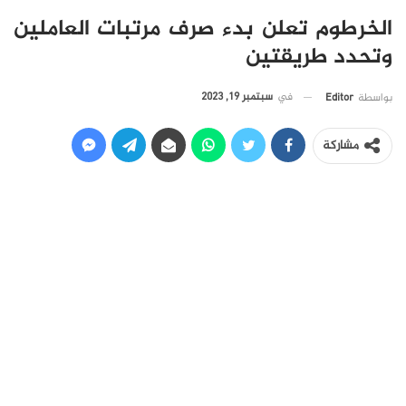
الخرطوم تعلن بدء صرف مرتبات العاملين
وتحدد طريقتين
في
سبتمبر 19, 2023
بواسطة
Editor
مشاركة