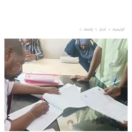
الرئيسية
أخبار
إقتصاد