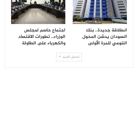
انطلاقة جديدة.. بنك
اجتماع حاسم لمجلس
السودان يدشن المحول
الوزراء.. تطورات الاقتصاد
القومي للمرة الأولى
والكهرباء على الطاولة
تحميل المزيد