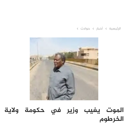
الرئيسية
أخبار
حوادث
الموت يغيب وزير في حكومة ولاية
الخرطوم