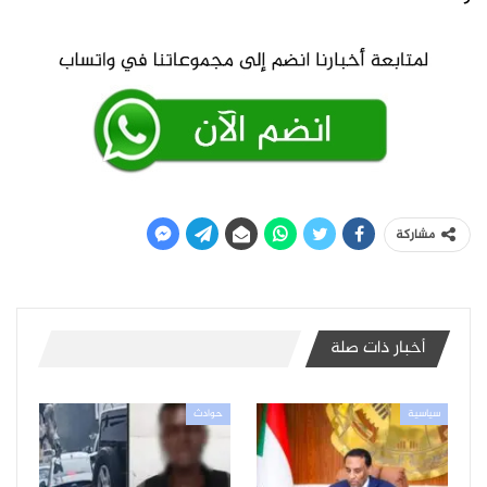
مشاركة
أخبار ذات صلة
سياسية
حوادث