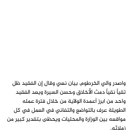
واصدر والي الخرطوم، بيان نعي وقال إن الفقيد ظل
تقياً نقياً دمث الأخلاق وحسن السيرة ويعد الفقيد
واحد من ابرز أعمدة الولاية من خلال فترة عمله
الطويلة عرف بالتواضع والتفاني في العمل في كل
مواقعه بين الوزارة والمحليات ويحظى بتقدير كبير من
زملائه.