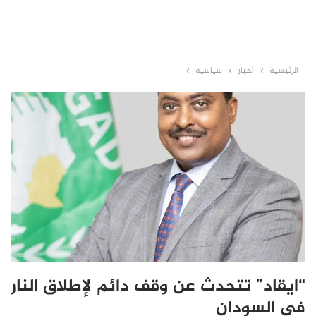
الرئيسية
أخبار
سياسية
“ايقاد” تتحدث عن وقف دائم لإطلاق النار
في السودان