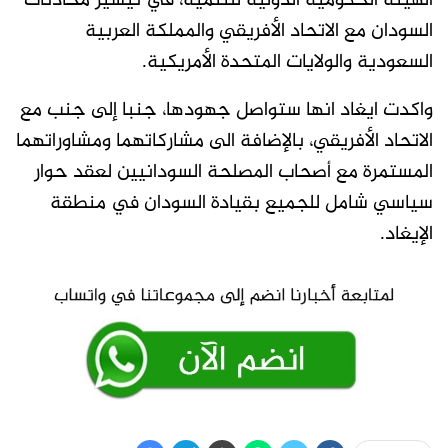
الهيئة الحكومية الدولية للتنمية، في تيسير محادثات
السودان مع الاتحاد الأفريقي والمملكة العربية
السعودية والولايات المتحدة الأمريكية.
واكدت ايغاد انها ستواصل جهودها، جنبا إلى جنب مع
الاتحاد الأفريقي، بالإضافة الى مشاركاتهما ومشاوراتهما
المستمرة مع أصحاب المصلحة السودانيين لعقد حوار
سياسي شامل للجميع بقيادة السودان في منطقة
الإيغاد.