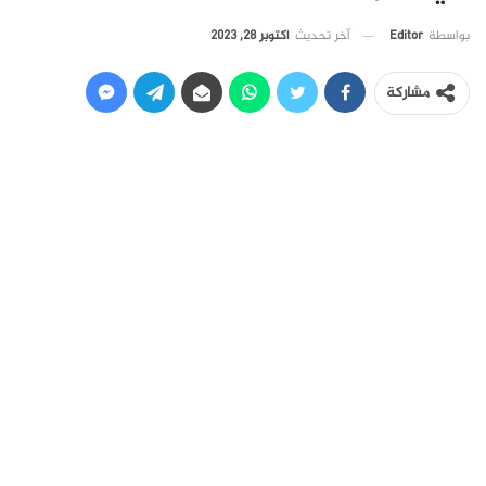
آخر تحديث
أكتوبر 28, 2023
بواسطة
Editor
مشاركة