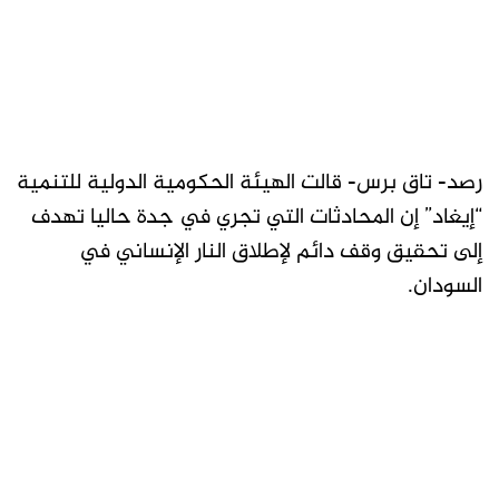
رصد- تاق برس- قالت الهيئة الحكومية الدولية للتنمية
“إيغاد” إن المحادثات التي تجري في جدة حاليا تهدف
إلى تحقيق وقف دائم لإطلاق النار الإنساني في
السودان.