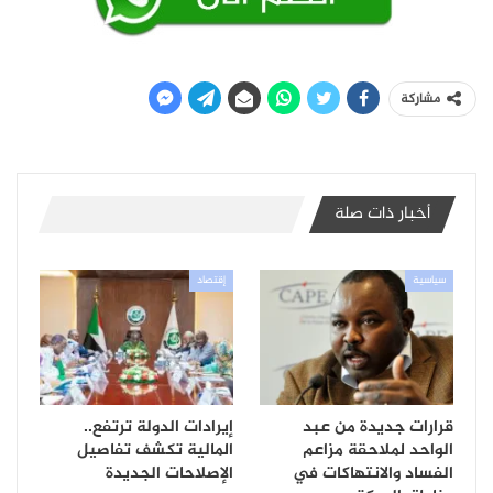
مشاركة
أخبار ذات صلة
سياسية
إقتصاد
قرارات جديدة من عبد
إيرادات الدولة ترتفع..
الواحد لملاحقة مزاعم
المالية تكشف تفاصيل
الفساد والانتهاكات في
الإصلاحات الجديدة