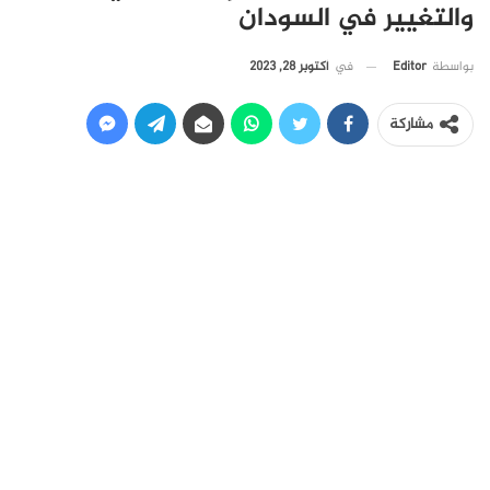
والتغيير في السودان
في
أكتوبر 28, 2023
بواسطة
Editor
مشاركة