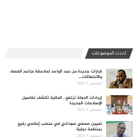
أحدث الموضوعات
قرارات جديدة من عبد الواحد لملاحقة مزاعم الفساد
والانتهاكات…
أغسطس 9, 2026
إيرادات الدولة ترتفع.. المالية تكشف تفاصيل
الإصلاحات الجديدة
أغسطس 9, 2026
تعيين صحفي سوداني في منصب إعلامي رفيع
بمنظمة دولية
أغسطس 9, 2026