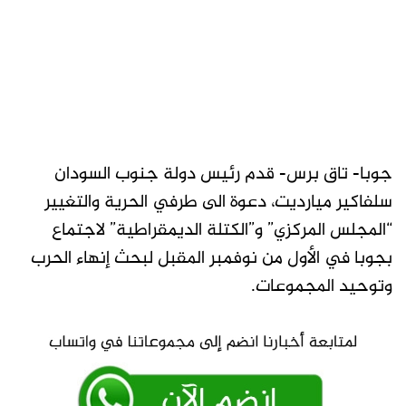
جوبا- تاق برس- قدم رئيس دولة جنوب السودان
سلفاكير ميارديت، دعوة الى طرفي الحرية والتغيير
“المجلس المركزي” و”الكتلة الديمقراطية” لاجتماع
بجوبا في الأول من نوفمبر المقبل لبحث إنهاء الحرب
وتوحيد المجموعات.