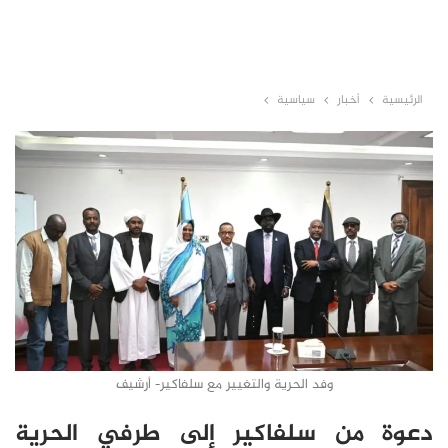
الرئيسية
أخبار
سياسية
وفد الحرية والتغيير مع سلفاكير- أرشيف
دعوة من سلفاكير إلى طرفي الحرية