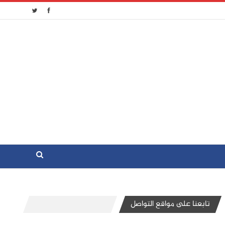
تابعنا على مواقع التواصل