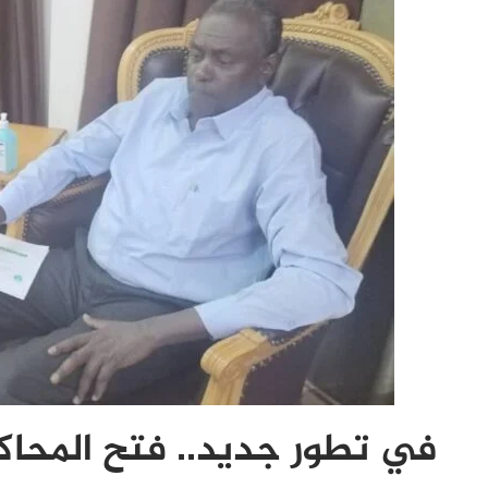
في تطور جديد.. فتح المحاكم