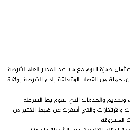
ثمان حمزة اليوم مع مساعد المدير العام لشرطة
، جملة من القضايا المتعلقة باداء الشرطة بولاية
ء وتقديم والخدمات التي تقوم بها الشرطة
 والارتكازات والتي أسفرت عن ضبط الكثير من
 المسروقة.