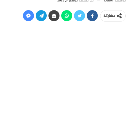
آخر تحديث
نوفمبر 9, 2023
بواسطة
Editor
مشاركة