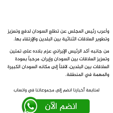
وأعرب رئيس المجلس عن تطلع السودان لدفع وتعزيز
وتطوير العلاقات الثنائية بين البلدين والإرتقاء بها.
من جانبه أكد الرئيس الإيراني عزم بلاده على تمتين
وتعزيز العلاقات بين السودان وإيران، مرحباً بعودة
العلاقات بين البلدين، لافتاً إلى مكانه السودان الكبيرة
والمهمة في المنطقة.