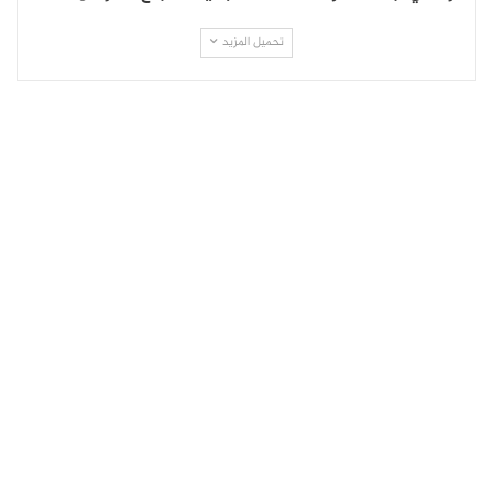
تحميل المزيد