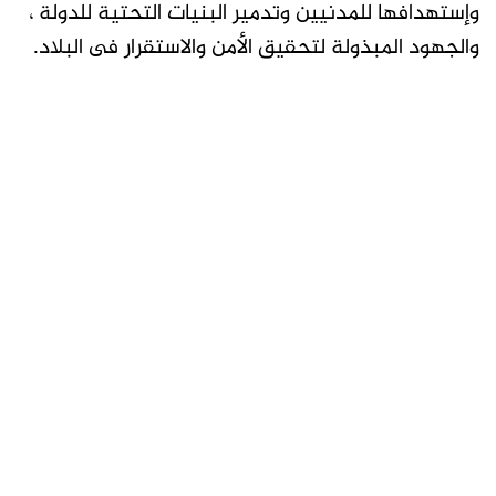
وإستهدافها للمدنيين وتدمير البنيات التحتية للدولة ،
والجهود المبذولة لتحقيق الأمن والاستقرار فى البلاد.