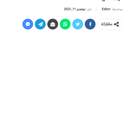
في
نوفمبر 11, 2023
بواسطة
Editor
مشاركة