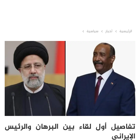
الرئيسية
أخبار
سياسية
تفاصيل أول لقاء بين البرهان والرئيس
الإيراني