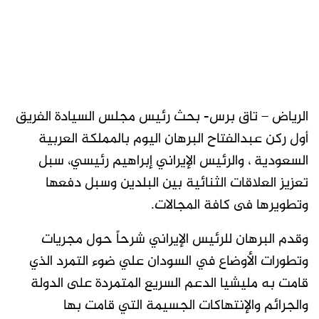
الرياض – تاق برس- بحث رئيس مجلس السيادة الفريق
أول ركن عبدالفتاح البرهان اليوم بالمملكة العربية
السعودية ، والرئيس الإيراني إبراهيم رئيسي، سبل
تعزيز العلاقات الثنائية بين البلدين وسبل دفعها
وتطويرها فى كافة المجالات.
وقدم البرهان للرئيس الإيراني شرحاً حول مجريات
وتطورات الأوضاع في السودان علي ضوء التمرد الذي
قامت به مليشيا الدعم السريع المتمردة على الدولة
والجرائم والإنتهاكات الجسيمة التي قامت بها