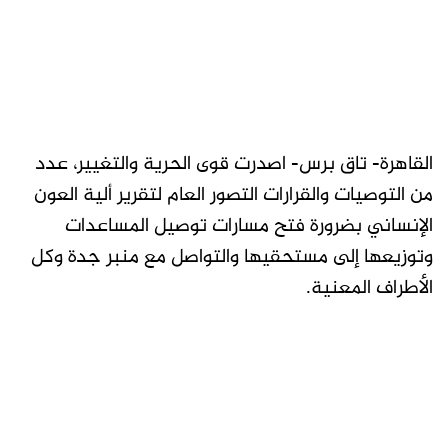
القاهرة- تاق برس- اصدرت قوى الحرية والتغيير، عدد
من التوصيات والقرارات التصور العام لتقرير ألية العون
الإنساني بضرورة فتح مسارات توصيل المساعدات
وتوزيعها إلى مستحقيها والتواصل مع منبر جدة وكل
الأطراف المعنية.