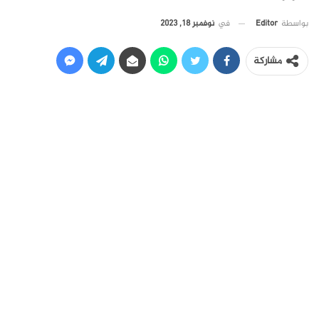
في
نوفمبر 18, 2023
بواسطة
Editor
مشاركة