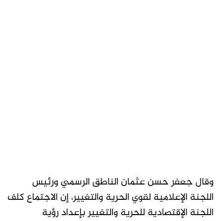
وقال جعفر حسن عثمان الناطق الرسمي ورئيس
اللجنة الإعلامية لقوي الحرية والتغيير، إن الاجتماع كلف
اللجنة الإقتصادية للحرية والتغيير بإعداد رؤية