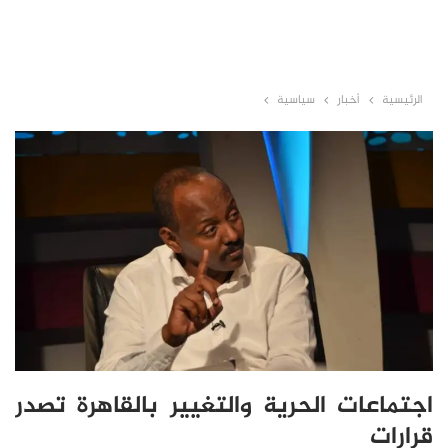
الرئيسية
أخبار
سياسية
اجتماعات الحرية والتغيير بالقاهرة تصدر
قرارات