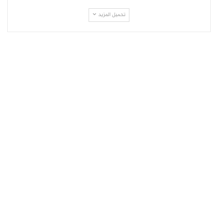
تحميل المزيد