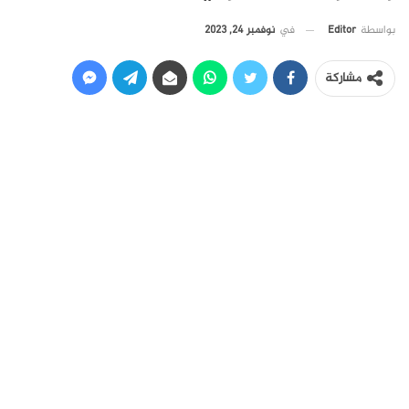
في
نوفمبر 24, 2023
بواسطة
Editor
مشاركة