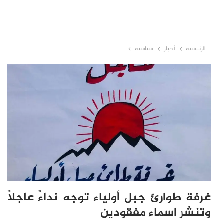
الرئيسية
أخبار
سياسية
غرفة طوارئ جبل أولياء توجه نداءً عاجلًا
وتنشر اسماء مفقودين