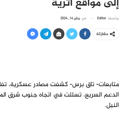
إلى مواقع أثرية
في
يناير 16, 2024
بواسطة
Editor
مشاركة
متابعات- تاق برس- كشفت مصادر عسكرية، تفا
الدعم السريع، تسللت في اتجاه جنوب شرق الموا
النيل.