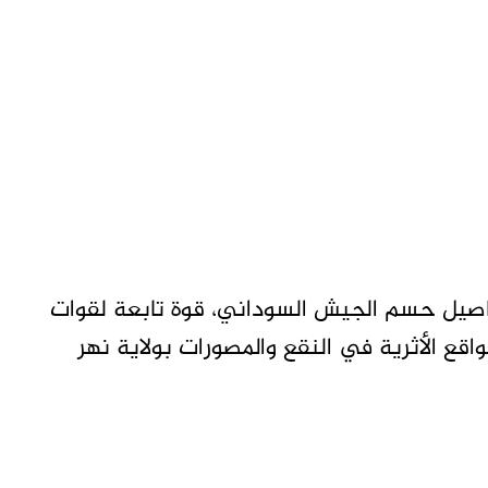
صيل حسم الجيش السوداني، قوة تابعة لقوات
قع الأثرية في النقع والمصورات بولاية نهر