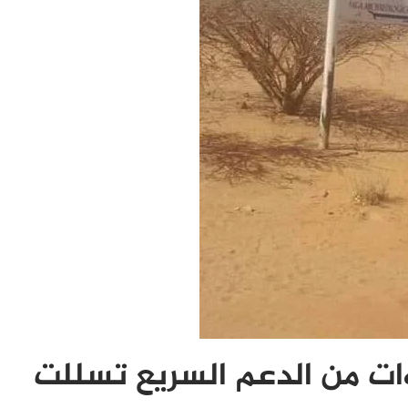
ت من الدعم السريع تسللت