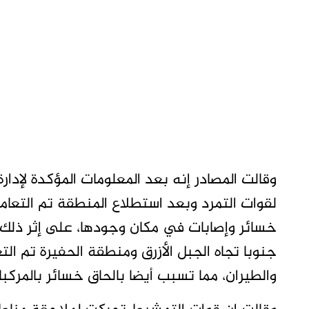
وقالت المصادر إنه بعد المعلومات المؤكدة لإدارة
لقوات التمرد وبعد استطلاع المنطقة تم التعام
خسائر وإصابات في مكان وجودها، على إثر ذلك 
جنوبا تجاه الجبل الأزرق ومنطقة الحفيرة تم ال
والطيران، مما تسبب أيضا بالحاق خسائر بالمركبات