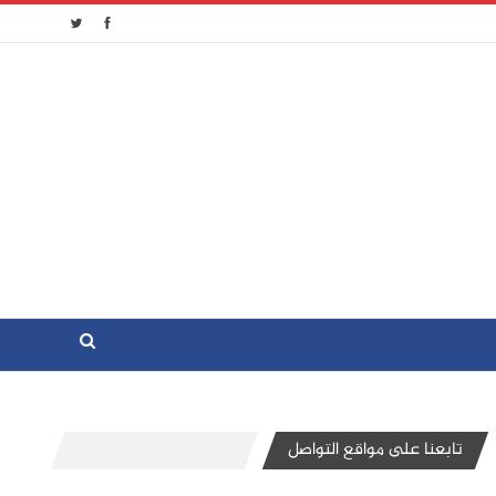
تابعنا على مواقع التواصل