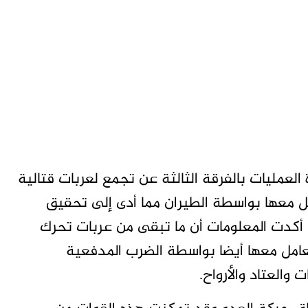
 العمليات بالفرقة الثالثة عن تجمع لعربات قتالية
ل معها بواسطة الطيران مما أدى إلى تحقيق
أكدت المعلومات أن ما تبقى من عربات تحرك
تعامل معها أيضا بواسطة الضرب المدفعية
 والعتاد والأرواح.