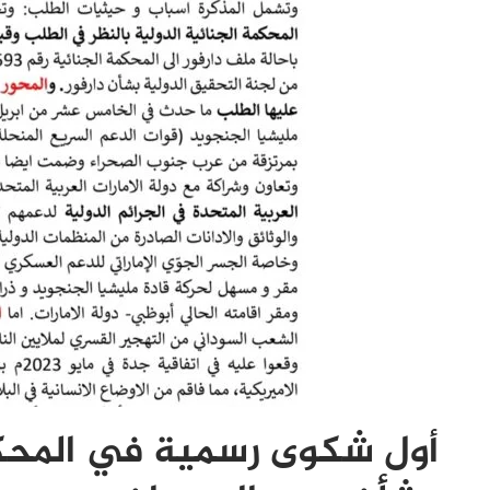
أول شكوى رسمية في المحكمة