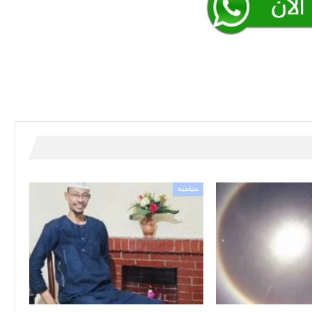
سياسية