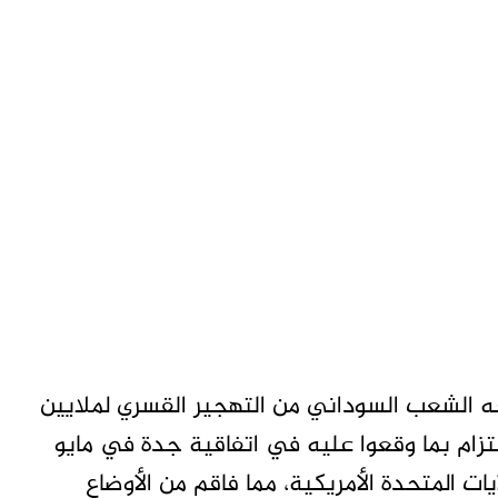
واجه الشعب السوداني من التهجير القسري لملايين
لتزام بما وقعوا عليه في اتفاقية جدة في مايو
لايات المتحدة الأمريكية، مما فاقم من الأوضاع