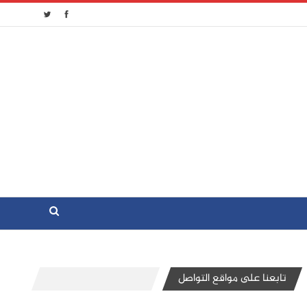
تابعنا على مواقع التواصل