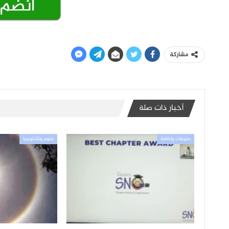
مشاركة
أخبار ذات صلة
منوعات وثقافة
علوم وتكنلوجيا