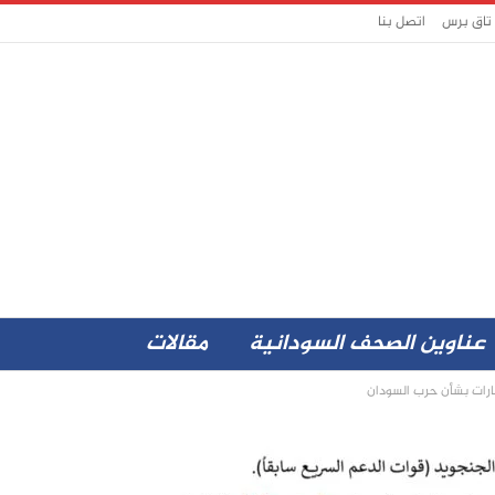
 تاق برس
اتصل بنا
عناوين الصحف السودانية
مقالات
ارات بشأن حرب السودان