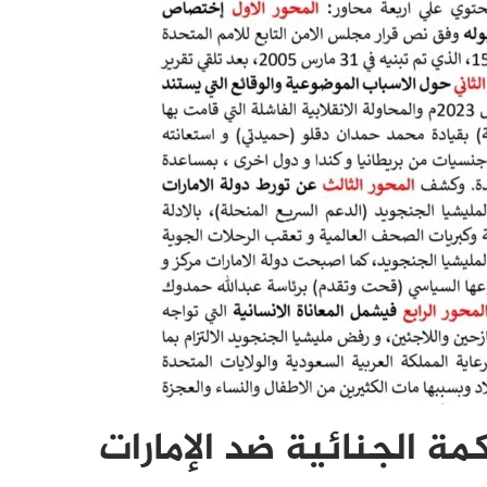
 الجنائية ضد الإمارات