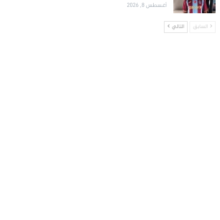
أغسطس 8, 2026
السابق
التالي