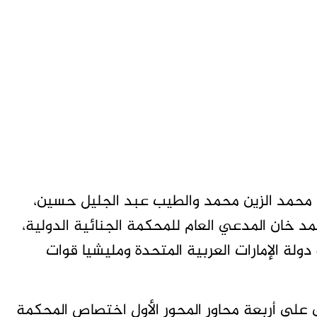
ن محمد الزين محمد والطيب عبد الجليل حسين،
كرة إلى كريم أحمد خان المدعي العام للمحكمة الجنائية الدولية،
ة الإمارات العربية المتحدة ومليشيا قوات
على أربعة محاور المحور الأول اختصاص المحكمة