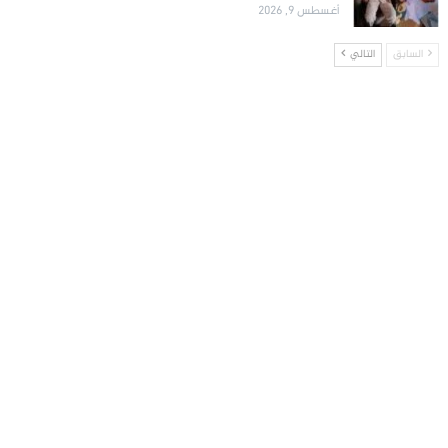
أغسطس 9, 2026
السابق
التالي