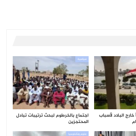
سياسية
 خارج البلاد لأسباب
اجتماع بالخرطوم لبحث ترتيبات تبادل
م
المحتجزين
علوم وتكنلوجيا