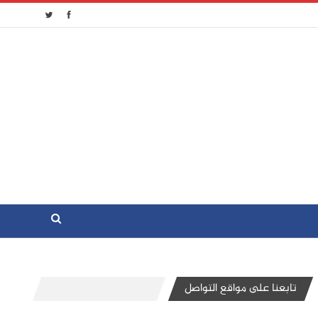
تابعنا على مواقع التواصل