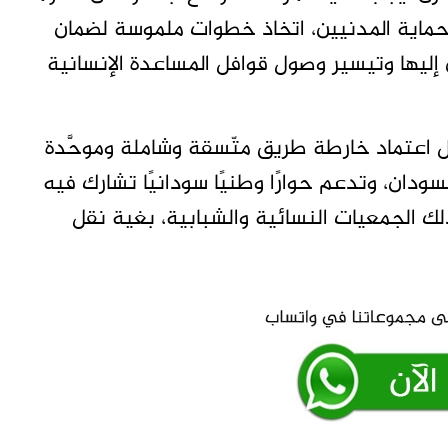
حماية المدنيين، اتخاذ خطوات ملموسة لضمان
إليها وتيسير وصول قوافل المساعدة الإنسانية
جل اعتماد خارطة طريق متّسقة وشاملة وموحَّدة
دان، وتدعم حوارًا وطنيًا سودانيًا تشارك فيه
لك الجمعيات النسائية والشبابية، بغية نقل