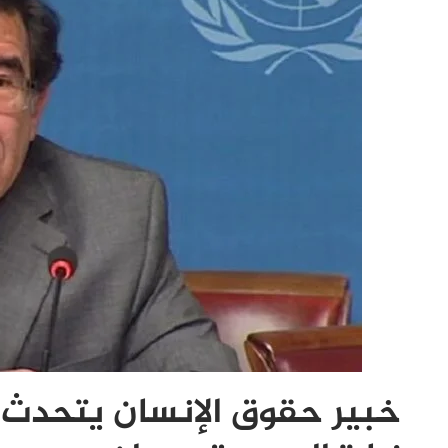
خبير حقوق الإنسان يتحدث ع