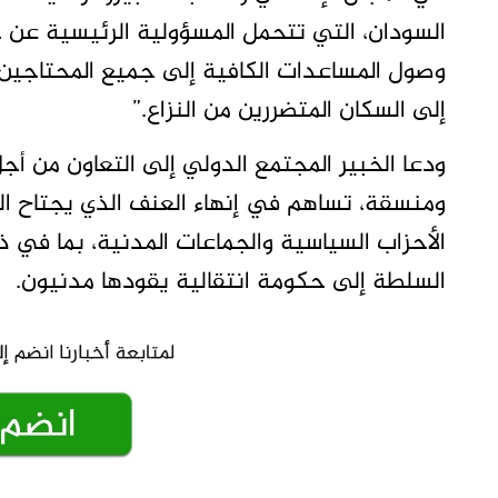
السودان، التي تتحمل المسؤولية الرئيسية عن 
وصول المساعدات الكافية إلى جميع المحتاجين 
إلى السكان المتضررين من النزاع.”
ودعا الخبير المجتمع الدولي إلى التعاون من أ
ومنسقة، تساهم في إنهاء العنف الذي يجتاح السو
الأحزاب السياسية والجماعات المدنية، بما في ذ
السلطة إلى حكومة انتقالية يقودها مدنيون.