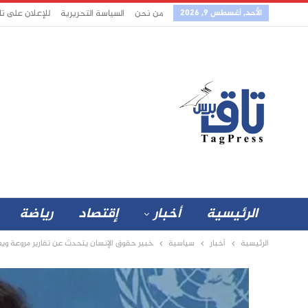
الأحد, أغسطس 9, 2026
من نحن
السياسة التحريرية
للإعلان على ت
الرئيسية
أخبار
إقتصاد
رياضة
الرئيسية
أخبار
سياسية
خبير حقوق الإنسان يتحدث عن تقارير مروعة ويع