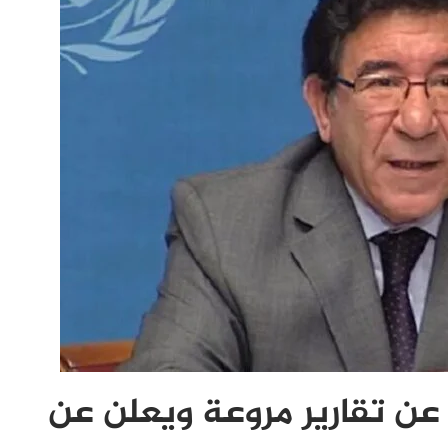
ن تقارير مروعة ويعلن عن