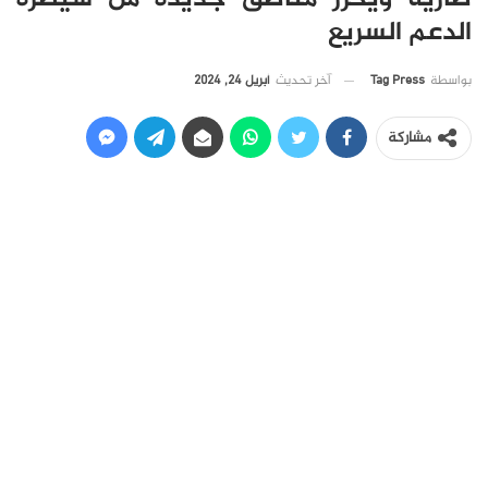
الدعم السريع
آخر تحديث
أبريل 24, 2024
بواسطة
Tag Press
مشاركة