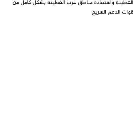
القطينة واستعادة مناطق غرب القطينة بشكل كامل من
قوات الدعم السريع