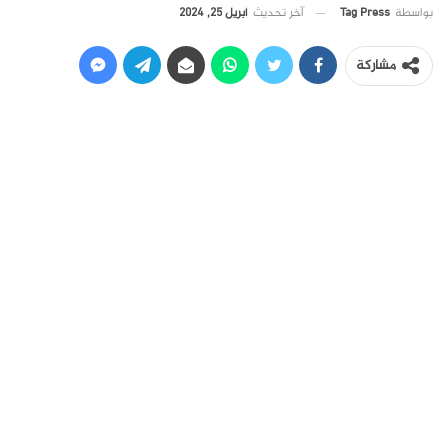
آخر تحديث
أبريل 25, 2024
بواسطة
Tag Press
مشاركة