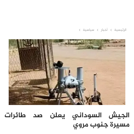
الرئيسية
أخبار
سياسية
الجيش السوداني يعلن صد طائرات
مسيرة جنوب مروي