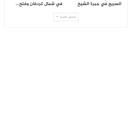
السريع في جبرة الشيخ
في شمال كردفان وفتح…
تحميل المزيد