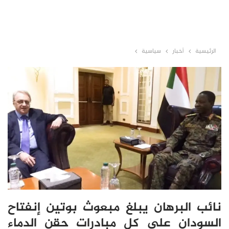
الرئيسية
أخبار
سياسية
نائب البرهان يبلغ مبعوث بوتين إنفتاح
السودان على كل مبادرات حقن الدماء