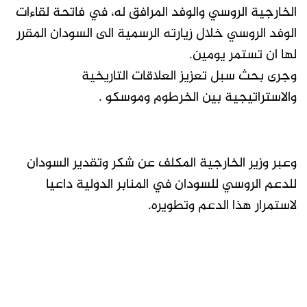
الخارجية الروسي والوفد المرافق له، في فاتحة لقاءات
الوفد الروسي خلال زيارته الرسمية الى السودان المقرر
لها ان تستمر يومين.
وجرى بحث سبل تعزيز العلاقات التاريخية
والاستراتيجية بين الخرطوم وموسكو .
وعبر وزير الخارجية المكلف عن شكر وتقدير السودان
للدعم الروسي للسودان في المنابر الدولية داعيا
لاستمرار هذا الدعم وتطويره.