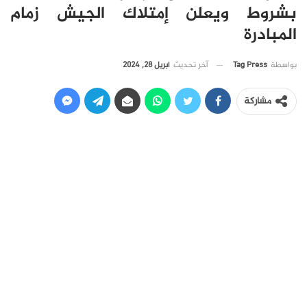
بشروط ويعلن إمتلاك الجيش زمام
المبادرة
آخر تحديث
أبريل 28, 2024
بواسطة
Tag Press
مشاركة