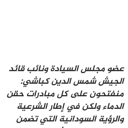
عضو مجلس السيادة ونائب قائد
الجيش شمس الدين كباشي:
منفتحون على كل مبادرات حقن
الدماء ولكن في إطار الشرعية
والرؤية السودانية التي تضمن