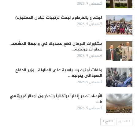
أغسطس 9, 2026
اجتماع بالخرطوم لبحث ترتيبات تبادل المحتجزين
أغسطس 9, 2026
مشاورات البرهان تضع حمدوك في واجهة المشهد..
خطوات مرتقبة…
أغسطس 9, 2026
ملفات أمنية وسياسية على الطاولة.. وزير الدفاع
السوداني يتوجه…
أغسطس 9, 2026
الأرصاد تصدر إنذاراً برتقالياً وتحذر من أمطار غزيرة في
6…
أغسطس 9, 2026
السابق
التالي