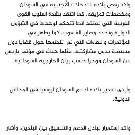
واكد رفض بلاده للتدخلات الأجنبية في السودان
ومخططات تمزيقه. كما انتقد بشدة اسلوب القوى
الغربية التي تعتقد انها تتحكم لوحدها في الشؤون
الدولية وتحدد مصاير الشعوب، كما يظهر في
المؤتمرات واللقاءات التي تم تنظمها حول قضايا دول
مستقلة بدون مشاركتها، مثلما حدث في مؤتمر باريس
عن السودان موخرا حسب بيان الخارجية السودانية.
وأبدى تقدير بلاده لدعم السودان لروسيا في المحافل
الدولية.
واكد إستمرار تبادل الدعم والتنسيق بين البلدين. وأشار