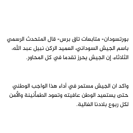
بورتسودان- متابعات تاق برس- قال المتحدث الرسمي
باسم الجيش السوداني، العميد الركن نبيل عبد الله،
الثلاثاء، إن الجيش يحرز تقدما في كل المحاور.
واكد ان الجيش مستمر في أداء هذا الواجب الوطني
حتى يستعيد الوطن عافيته وتعود الطمأنينة والأمن
لكل ربوع بلادنا الغالية.