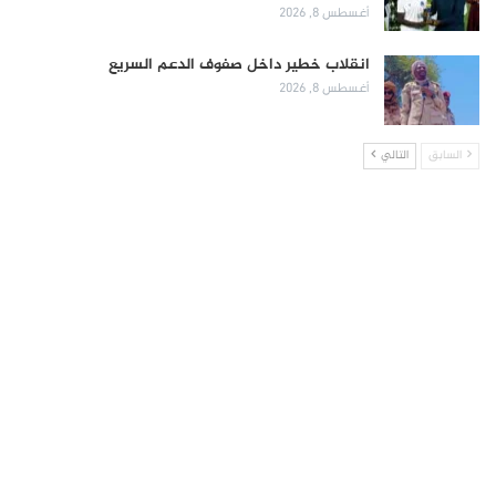
أغسطس 8, 2026
انقلاب خطير داخل صفوف الدعم السريع
أغسطس 8, 2026
السابق
التالي