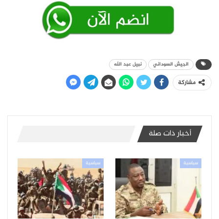
الجيش السوداني
نبيل عبد الله
مشاركة
أخبار ذات صلة
سياسية
سياسية