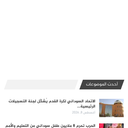
أحدث الموضوعات
الاتحاد السوداني لكرة القدم يُشكّل لجنة التسجيلات
الرئيسية…
أغسطس 8, 2026
الحرب تحرم 8 ملايين طفل سوداني من التعليم والأمم