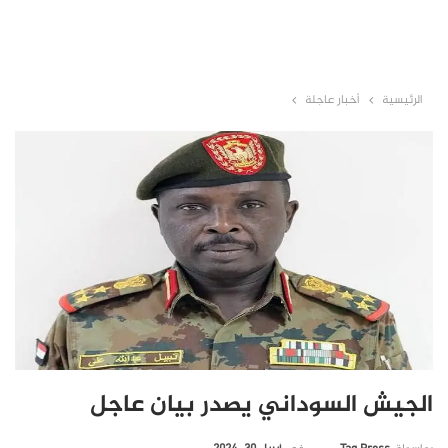
الرئيسية
أخبار عاجلة
الجيش السوداني يصدر بيان عاجل