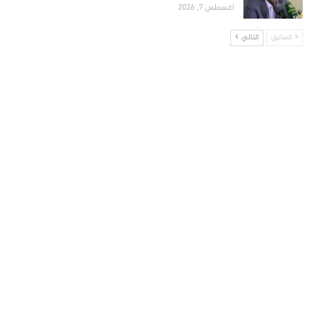
أغسطس 7, 2026
السابق
التالي