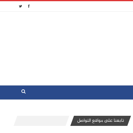
تابعنا على مواقع التواصل