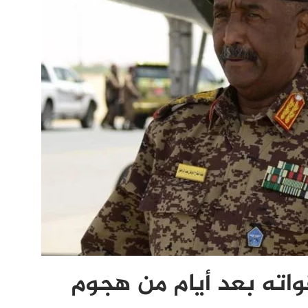
واته بعد أيام من هجوم