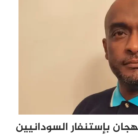
هجان بإستنفار السودانيين