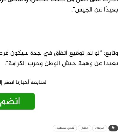
بعيدًا عن الجيش”.
وتابع: “لو تم توقيع اتفاق في جدة سيكون فرص
بعيدا عن وهمة جيش الوطن وحرب الكرامة”.
البرهان
القتال
ناجي مصطفى