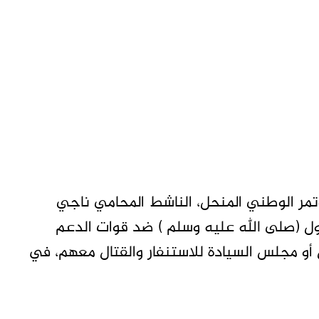
تمر الوطني المنحل، الناشط المحامي ناجي
ل (صلى الله عليه وسلم ) ضد قوات الدعم
ش أو مجلس السيادة للاستنفار والقتال معهم، في