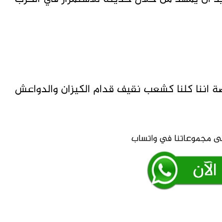
ة اننا كلنا كشعب نقيف قدام الكيزان والدواعش