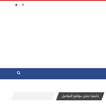
تابعنا على مواقع التواصل