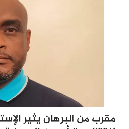
مقرب من البرهان يثير الإست