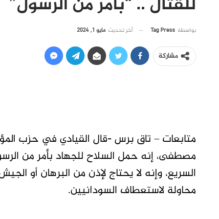
للقتال .. “بأمر من الرسول”
آخر تحديث
مايو 1, 2024
بواسطة
Tag Press
مشاركة
متابعات – تاق برس -قال القيادي في حزب المؤ
مصطفى، إنه حمل السلاح للجهاد بأمر من الرسو
السريع، وإنه لا يحتاج لإذن من البرهان أو الجي
محاولة لاستعطاف السودانيين.