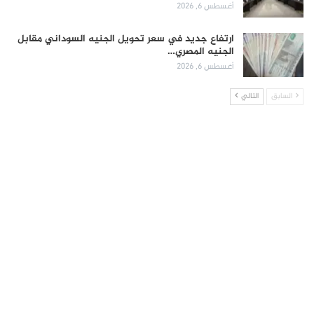
أغسطس 6, 2026
ارتفاع جديد في سعر تحويل الجنيه السوداني مقابل
الجنيه المصري…
أغسطس 6, 2026
السابق
التالي