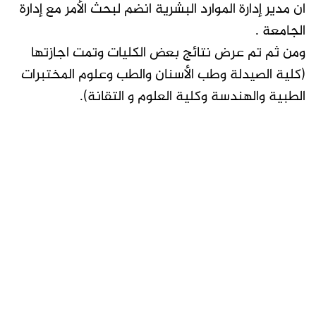
ان مدير إدارة الموارد البشرية انضم لبحث الأمر مع إدارة
الجامعة .
ومن ثم تم عرض نتائج بعض الكليات وتمت اجازتها
(كلية الصيدلة وطب الأسنان والطب وعلوم المختبرات
الطبية والهندسة وكلية العلوم و التقانة).