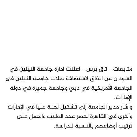
متابعات – تاق برس – اعلنت ادارة جامعة النيلين في
السودان عن اتفاق لاستضافة طلاب جامعة النيلين في
الجامعة الأمريكية في دبي وجامعة جميرة في دولة
الإمارات.
واشار مدير الجامعة إلى تشكيل لجنة عليا في الإمارات
وأخرى في القاهرة لحصر عدد الطلاب والعمل على
ترتيب أوضاعهم بالنسبة للدراسة.