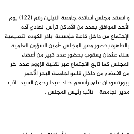
و انعقد مجلس أساتذة جامعة النيلين رقم (١٢٢) يوم
الأحد الموافق بعدد من الأماكن ترأس الهادي آدم
الإجتماع من داخل قاعة مؤسسة اباذر الكوده التعليمية
بالقاهرة بحضور مقرر المجلس -أمين الشؤون العلمية
سناء عثمان يعقوب بحضور عدد كبير من أعضاء
المجلس كما تابع الاجتماع عبر تقنية الزووم عدد اخر
من الاعضاء من داخل قاعو لجامعة البحر الأحمر
ببورتسودان على رأسهم خالد عبدالرحمن السيد نائب
مدير الجامعة – نائب رئيس المجلس .