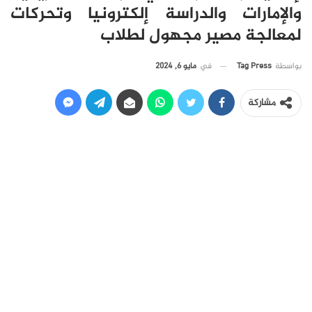
والإمارات والدراسة إلكترونيا وتحركات
لمعالجة مصير مجهول لطلاب
في
مايو 6, 2024
بواسطة
Tag Press
مشاركة