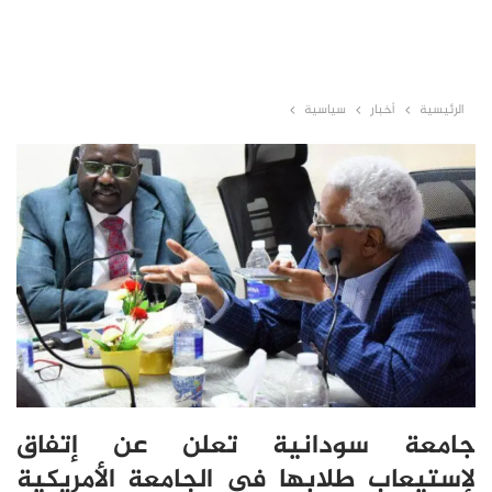
الرئيسية
أخبار
سياسية
جامعة سودانية تعلن عن إتفاق
لإستيعاب طلابها في الجامعة الأمريكية