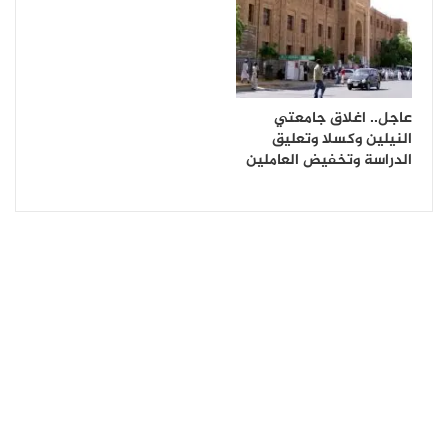
عاجل.. اغلاق جامعتي
النيلين وكسلا وتعليق
الدراسة وتخفيض العاملين