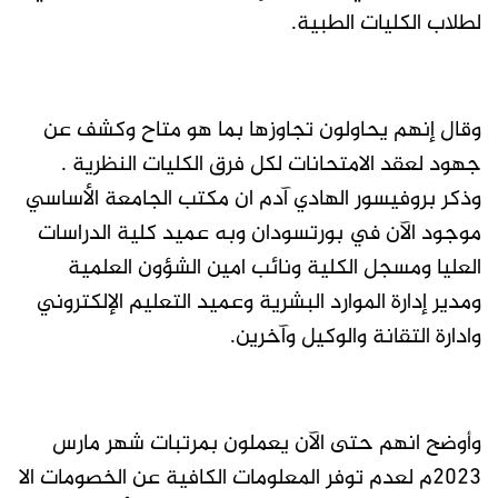
لطلاب الكليات الطبية.
وقال إنهم يحاولون تجاوزها بما هو متاح وكشف عن
جهود لعقد الامتحانات لكل فرق الكليات النظرية .
وذكر بروفيسور الهادي آدم ان مكتب الجامعة الأساسي
موجود الآن في بورتسودان وبه عميد كلية الدراسات
العليا ومسجل الكلية ونائب امين الشؤون العلمية
ومدير إدارة الموارد البشرية وعميد التعليم الإلكتروني
وادارة التقانة والوكيل وآخرين.
وأوضح انهم حتى الآن يعملون بمرتبات شهر مارس
٢٠٢٣م لعدم توفر المعلومات الكافية عن الخصومات الا