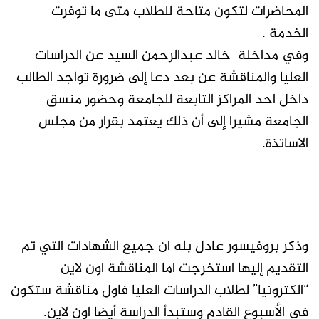
المحاضرات لتكون متاحة للطلاب متى ما توفرت
الخدمة .
وفي مداخلة خالد عبدالرحمن السيد عن الدراسات
العليا والمناقشة عن بعد دعا إلى ضرورة تواجد الطالب
داخل احد المراكز التابعة للجامعة وحضور منسق
الجامعة مشيرا إلى أن ذلك يعتمد بقرار من مجلس
الاساتذة.
وذكر بروفيسور عادل بله ان جميع الشهادات التي تم
التقديم إليها استخرجت اما المناقشة اون لاين
“الكترونيا” لطلاب الدراسات العليا فاول مناقشة ستكون
في الأسبوع القادم وستبدأ الدراسة أيضا اون لاين.