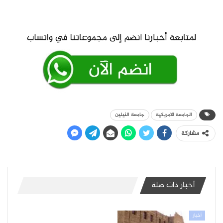
الجامعة الامريكية
جامعة النيلين
مشاركة
أخبار ذات صلة
أخبار