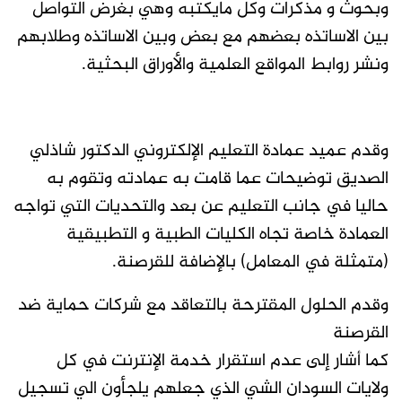
وبحوث و مذكرات وكل مايكتبه وهي بغرض التواصل
بين الاساتذه بعضهم مع بعض وبين الاساتذه وطلابهم
ونشر روابط المواقع العلمية والأوراق البحثية.
وقدم عميد عمادة التعليم الإلكتروني الدكتور شاذلي
الصديق توضيحات عما قامت به عمادته وتقوم به
حاليا في جانب التعليم عن بعد والتحديات التي تواجه
العمادة خاصة تجاه الكليات الطبية و التطبيقية
(متمثلة في المعامل) بالإضافة للقرصنة.
وقدم الحلول المقترحة بالتعاقد مع شركات حماية ضد
القرصنة
كما أشار إلى عدم استقرار خدمة الإنترنت في كل
ولايات السودان الشي الذي جعلهم يلجأون الي تسجيل