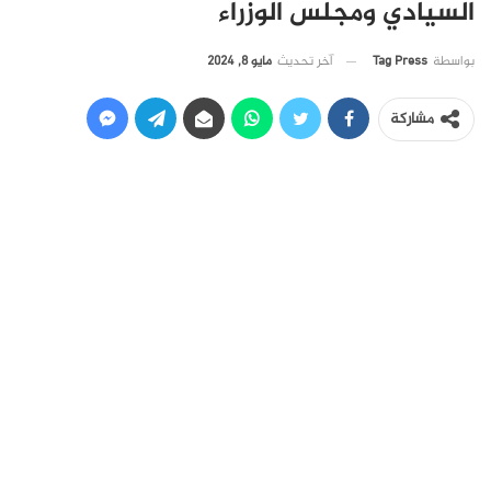
السيادي ومجلس الوزراء
آخر تحديث
مايو 8, 2024
بواسطة
Tag Press
مشاركة