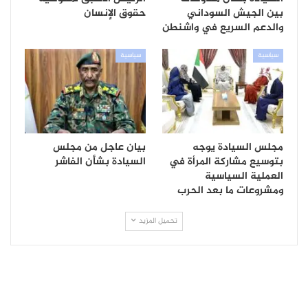
بين الجيش السوداني
حقوق الإنسان
والدعم السريع في واشنطن
سياسية
سياسية
مجلس السيادة يوجه
بيان عاجل من مجلس
بتوسيع مشاركة المرأة في
السيادة بشأن الفاشر
العملية السياسية
ومشروعات ما بعد الحرب
تحميل المزيد