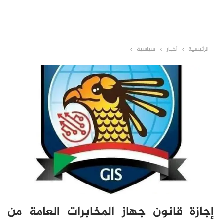
الرئيسية
أخبار
سياسية
إجازة قانون جهاز المخابرات العامة من