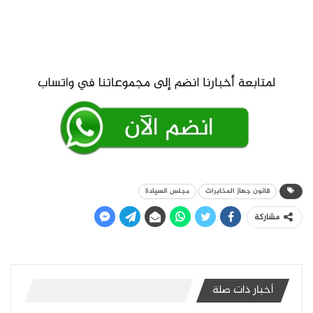
قانون جهاز المخابرات
مجلس السيادة
مشاركة
أخبار ذات صلة