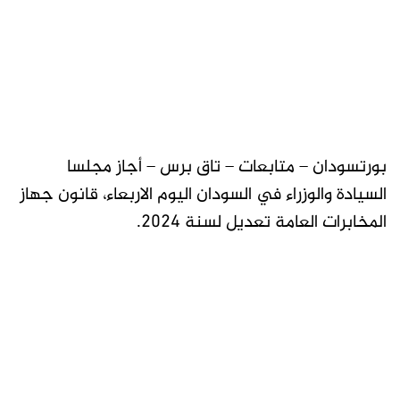
بورتسودان – متابعات – تاق برس – أجاز مجلسا
السيادة والوزراء في السودان اليوم الاربعاء، قانون جهاز
المخابرات العامة تعديل لسنة 2024.