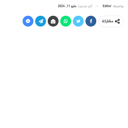
آخر تحديث
مايو 11, 2024
بواسطة
Editor
مشاركة