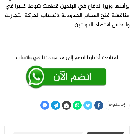
يرأسها وزيرا الدفاع في البلدين قطعت شوطا كبيرا في
مناقشة فتح المعابر الحدودية لانسياب الحركة التجارية
وانعاش اقتصاد الدولتين.
مشاركة