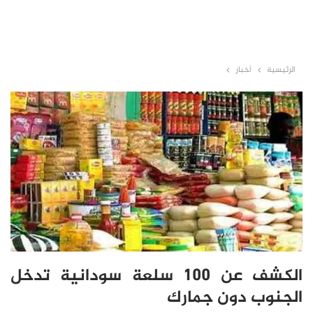
الرئيسية
أخبار
الكشف عن 100 سلعة سودانية تدخل
الجنوب دون جمارك