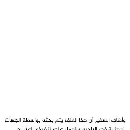
وأضاف السفير أن هذا الملف يتم بحثه بواسطة الجهات
المعنية في البلدين والعمل على تنفيذه باعتباره