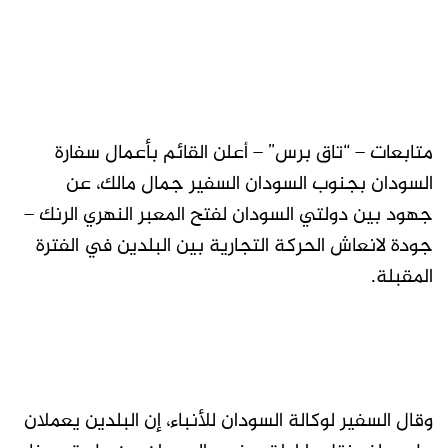
متابعات – “تاق برس” – أعلن القائم بأعمال سفارة
السودان بجنوب السودان السفير جمال مالك، عن
جهود بين دولتي السودان لفتح المعبر النهري الرنك –
جودة لانعاش الحركة التجارية بين البلدين في الفترة
المقبلة.
وقال السفير لوكالة السودان للأنباء، إن البلدين يعملان