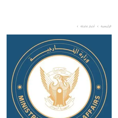
الرئيسية
أخبار عاجلة