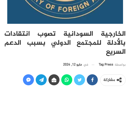
الخارجية السودانية تصوب انتقادات
بالأدلة للمجتمع الدولي بسبب الدعم
السريع
في
مايو 12, 2024
بواسطة
Tag Press
مشاركة