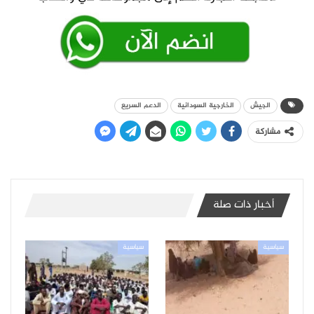
الجيش
الخارجية السودانية
الدعم السريع
مشاركة
أخبار ذات صلة
سياسية
سياسية