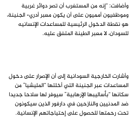
وأضافت: “إنه من المستغرب أن تصر دوائر غربية
وموظفيون أمميون على أن يكون معبر أدري- الجنينة،
هو نقطة الدخول الرئيسية للمساعدات الإنسانيه
للسودان، لا معبر الطينة المتفق عليه.
وأشارت الخارجية السودانية إلى أن الإصرار على دخول
المساعدات عبر الجنينة التي أخلتها “المليشيا” من
سكانها “بأساليبها الإرهابية” سيوفر لها سلاحا جديدا
ضد المدنيين والنازحين في دارفور الذين سيكونون
تحت رحمتها للحصول على إحتياجاتهم الإنسانية.