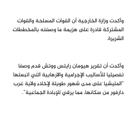
وأكدت وزارة الخارجية أن القوات المسلحة والقوات
المشتركة قادرة على هزيمة ما وصفته بالمخططات
الشريرة.
وأكدت أن تقرير هيومان رايتس ووتش قدم وصفا
تفصيليا للأساليب الإجرامية والارهابية التي اتبعتها
“المليشيا على مدى شهور طويلة لإخلاء ولاية غرب
دارفور من سكانها، مما يرقي للإبادة الجماعية”.