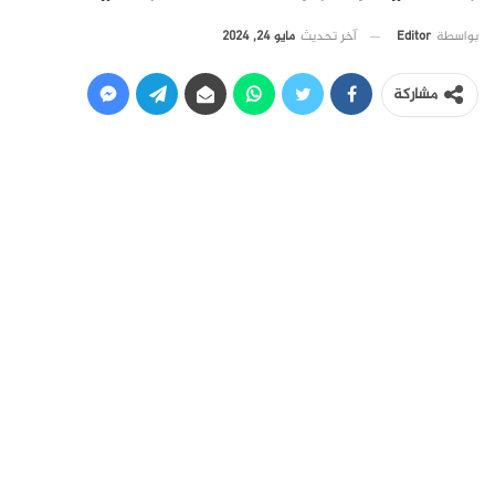
آخر تحديث
مايو 24, 2024
بواسطة
Editor
مشاركة