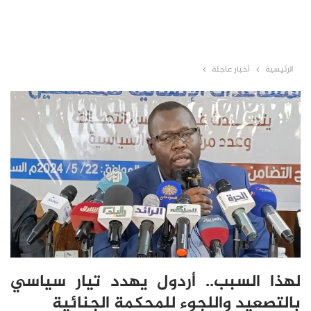
الرئيسية
أخبار عاجلة
لهذا السبب.. أردول يهدد تيار سياسي
بالتصعيد واللجوء للمحكمة الجنائية