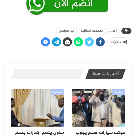
أردول
المحكمة الجنائية
تيار سياسي
مشاركة
أخبار ذات صلة
سياسية
سياسية
موكب سيارات ضخم يجوب
مناوي يتهم الإمارات بدعم