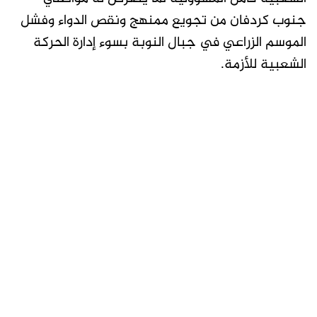
جنوب كردفان من تجويع ممنهج ونقص الدواء وفشل
الموسم الزراعي في جبال النوبة بسوء إدارة الحركة
الشعبية للأزمة.