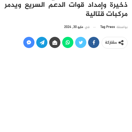
ذخيرة وإمداد قوات الدعم السريع ويدمر
مركبات قتالية
في
مايو 30, 2024
بواسطة
Tag Press
مشاركة