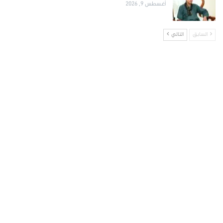
أغسطس 9, 2026
السابق
التالي