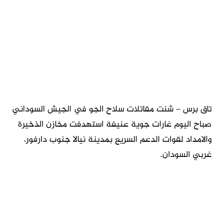
تاق برس – شنت مقاتلات سلاح الجو في الجيش السوداني
صباح اليوم غارات جوية عنيفة استهدفت مخازن الذخيرة
والامداد لقوات الدعم السريع بمدينة نيالا جنوب دارفور،
غربي السودان.