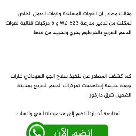
وقالت مصادر ان القوات المسلحة وقوات العمل الخاص
تمكنت من تدمير مدرعة WZ-523 و 5 مركبات قتالية لقوات
الدعم السريع بالخرطوم بحري وتحييد من فيها.
كما كشفت المصادر عن تنفيذ سلاح الجو السوداني غارات
جوية عنيفة إستهدفت تمركزات الدعم السريع بمدينة
الضعين شرق دارفور.