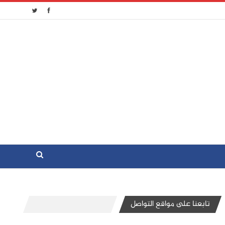
تابعنا على مواقع التواصل