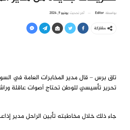
آخر تحديث
يونيو 9, 2024
بواسطة
Editor
مشاركة
تاق برس – قال مدير المخابرات العامة في السودا
تحرير تأسيسي للوطن تحتاج أصوات عاقلة وراشدة
جاء ذلك خلال مخاطبته تأبين الراحل مدير إذاع