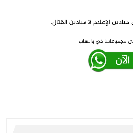
ميادين الإعلام لا ميادين القتال.