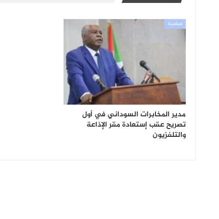
سياسية
مدير المخابرات السوداني في أول
تصريح عقب إستعادة مقر الإذاعة
والتلفزيون