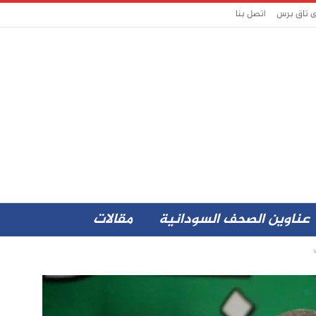
ى تاق برس
اتصل بنا
عناوين الصحف السودانية
مقالات