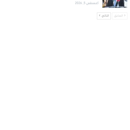
أغسطس 5, 2026
السابق
التالي