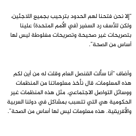
“إلا نحن فتحنا لهم الحدود بترحيب بجميع اللاجئين،
ولكن للأسف رد السفير (في الأمم المتحدة) علينا
بتصريحات غير صحيحة وتصريحات مغلوطة ليس لها
أساس من الصحة”.
وأضاف “أنا سألت القنصل العام وقلت له من أين لكم
هذه المعلومات، قال نأخذ معلوماتنا من المنظمات
ووسائل التواصل الاجتماعي. مثل هذه المنظمات غير
الحكومية هي التي تتسبب بمشاكل في دولنا العربية
والأفريقية. هذه معلومات ليس لها أساس من الصحة”.