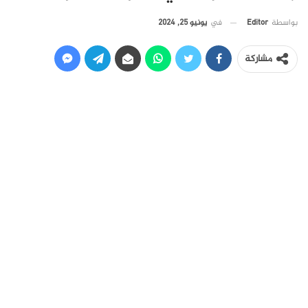
في
يونيو 25, 2024
بواسطة
Editor
مشاركة