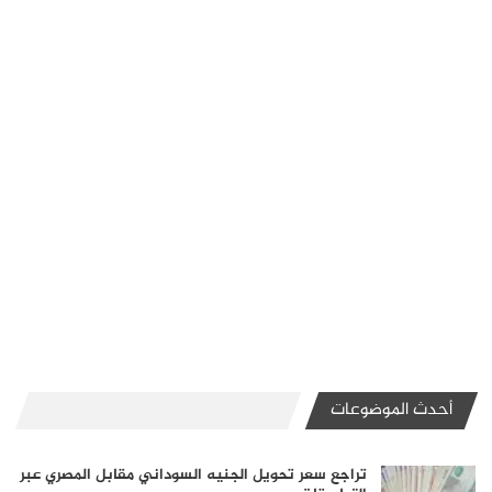
أحدث الموضوعات
تراجع سعر تحويل الجنيه السوداني مقابل المصري عبر