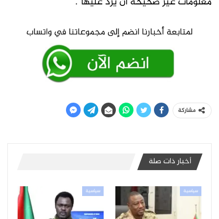
معلومات غير صحيحة أن يرد عليها”.
مشاركة
أخبار ذات صلة
سياسية
سياسية