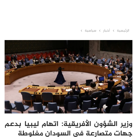
الرئيسية
أخبار
سياسية
وزير الشؤون الأفريقية: اتهام ليبيا بدعم
جهات متصارعة في السودان مغلوطة